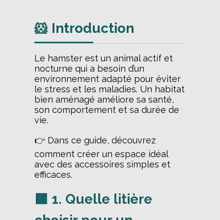
🐹 Introduction
Le hamster est un animal actif et
nocturne qui a besoin d’un
environnement adapté pour éviter
le stress et les maladies. Un habitat
bien aménagé améliore sa santé,
son comportement et sa durée de
vie.
👉 Dans ce guide, découvrez
comment créer un espace idéal
avec des accessoires simples et
efficaces.
🟩 1. Quelle litière