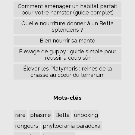
Comment aménager un habitat parfait
pour votre hamster (guide complet)
Quelle nourriture donner à un Betta
splendens ?
Bien nourrir sa mante
Élevage de guppy : guide simple pour
réussir à coup sûr
Élever les Platymeris : reines de la
chasse au cœur du terrarium
Mots-clés
rare
phasme
Betta
unboxing
rongeurs
phyllocrania paradoxa