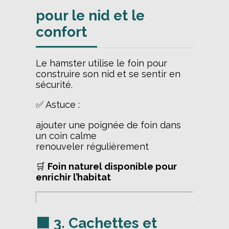
pour le nid et le
confort
Le hamster utilise le foin pour
construire son nid et se sentir en
sécurité.
✅ Astuce :
ajouter une poignée de foin dans
un coin calme
renouveler régulièrement
🛒
Foin naturel disponible pour
enrichir l’habitat
🟧 3. Cachettes et