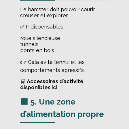
Le hamster doit pouvoir courir,
creuser et explorer.
✅ Indispensables :
roue silencieuse
tunnels
ponts en bois
👉 Cela évite l’ennui et les
comportements agressifs.
🛒
Accessoires d’activité
disponibles ici
🟫 5. Une zone
d’alimentation propre