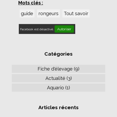
Mots clés :
guide
rongeurs
Tout savoir
Autoriser
Facebook est désactivé.
Catégories
Fiche d'élevage (9)
Actualité (3)
Aquario (1)
Articles récents