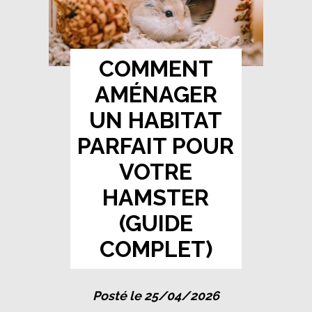
COMMENT
AMÉNAGER
UN HABITAT
PARFAIT POUR
VOTRE
HAMSTER
(GUIDE
COMPLET)
Posté le 25/04/2026