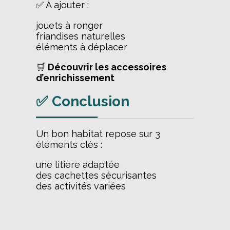
✅ À ajouter :
jouets à ronger
friandises naturelles
éléments à déplacer
🛒
Découvrir les accessoires
d’enrichissement
✅ Conclusion
Un bon habitat repose sur 3
éléments clés :
une litière adaptée
des cachettes sécurisantes
des activités variées