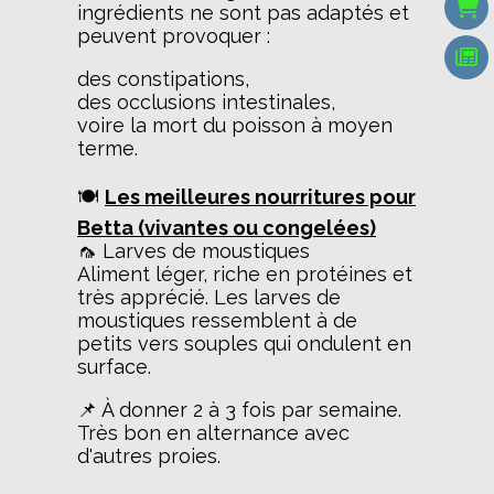
ingrédients ne sont pas adaptés et
peuvent provoquer :
des constipations,
des occlusions intestinales,
voire la mort du poisson à moyen
terme.
🍽️
Les meilleures nourritures pour
Betta (vivantes ou congelées)
🦟 Larves de moustiques
Aliment léger, riche en protéines et
très apprécié. Les larves de
moustiques ressemblent à de
petits vers souples qui ondulent en
surface.
📌 À donner 2 à 3 fois par semaine.
Très bon en alternance avec
d'autres proies.