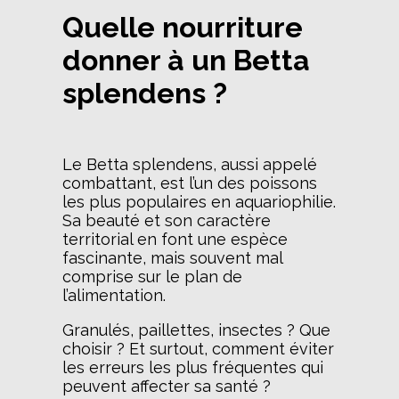
Quelle nourriture
donner à un Betta
splendens ?
Le Betta splendens, aussi appelé
combattant, est l’un des poissons
les plus populaires en aquariophilie.
Sa beauté et son caractère
territorial en font une espèce
fascinante, mais souvent mal
comprise sur le plan de
l’alimentation.
Granulés, paillettes, insectes ? Que
choisir ? Et surtout, comment éviter
les erreurs les plus fréquentes qui
peuvent affecter sa santé ?