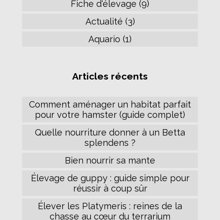
Fiche d'élevage (9)
Actualité (3)
Aquario (1)
Articles récents
Comment aménager un habitat parfait
pour votre hamster (guide complet)
Quelle nourriture donner à un Betta
splendens ?
Bien nourrir sa mante
Élevage de guppy : guide simple pour
réussir à coup sûr
Élever les Platymeris : reines de la
chasse au cœur du terrarium