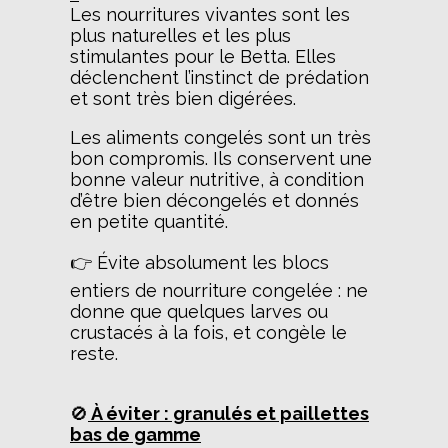
Les nourritures vivantes sont les
plus naturelles et les plus
stimulantes pour le Betta. Elles
déclenchent l’instinct de prédation
et sont très bien digérées.
Les aliments congelés sont un très
bon compromis. Ils conservent une
bonne valeur nutritive, à condition
d’être bien décongelés et donnés
en petite quantité.
👉 Évite absolument les blocs
entiers de nourriture congelée : ne
donne que quelques larves ou
crustacés à la fois, et congèle le
reste.
🚫
À éviter : granulés et paillettes
bas de gamme