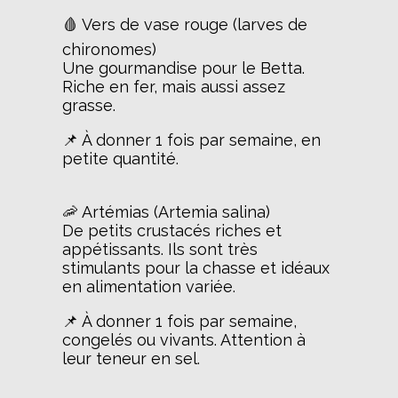
🩸 Vers de vase rouge (larves de
chironomes)
Une gourmandise pour le Betta.
Riche en fer, mais aussi assez
grasse.
📌 À donner 1 fois par semaine, en
petite quantité.
🦐 Artémias (Artemia salina)
De petits crustacés riches et
appétissants. Ils sont très
stimulants pour la chasse et idéaux
en alimentation variée.
📌 À donner 1 fois par semaine,
congelés ou vivants. Attention à
leur teneur en sel.