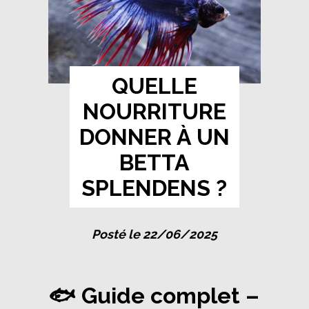
QUELLE
NOURRITURE
DONNER À UN
BETTA
SPLENDENS ?
Posté le 22/06/2025
🐟 Guide complet –