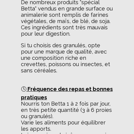
De nombreux produits "spécial
Betta" vendus en grande surface ou
animalerie sont remplis de farines
végétales, de maïs, de blé, de soja.
Ces ingrédients sont très mauvais
pour leur digestion.
Si tu choisis des granulés, opte
pour une marque de qualité, avec
une composition riche en
crevettes, poissons ou insectes, et
sans céréales.
🕓
Fréquence des repas et bonnes
pratiques
Nourris ton Betta 1 à 2 fois par jour,
en très petite quantité (3 à 6 proies
ou granulés).
Varie les aliments pour équilibrer
les apports.