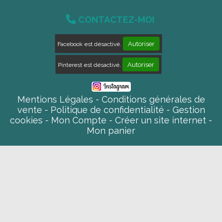

CONTACTEZ-MOI
Autoriser
Facebook est désactivé.
Autoriser
Pinterest est désactivé.
Mentions Légales
Conditions générales de
vente
Politique de confidentialité
Gestion
cookies
Mon Compte
Créer un site internet
Mon panier