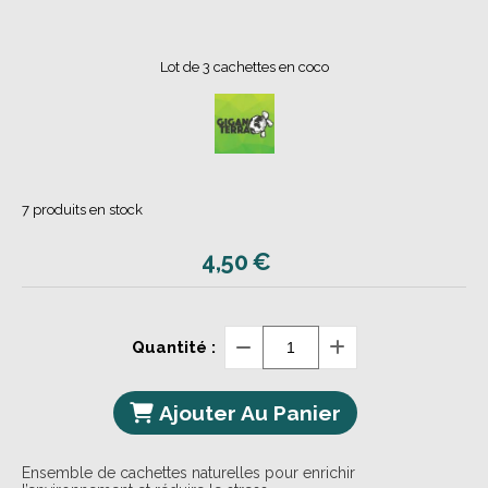
Lot de 3 cachettes en coco
7
produits en stock
4,50
€
Quantité :
Ajouter Au Panier
Ensemble de cachettes naturelles pour enrichir