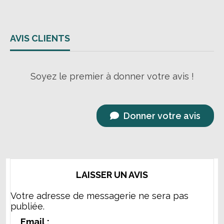
AVIS CLIENTS
Soyez le premier à donner votre avis !
Donner votre avis
LAISSER UN AVIS
Votre adresse de messagerie ne sera pas
publiée.
Email :