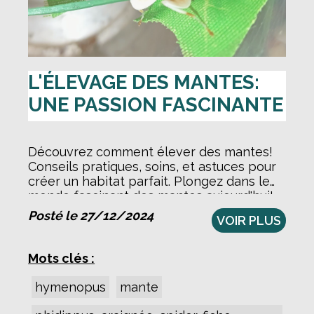
L'ÉLEVAGE DES MANTES:
UNE PASSION FASCINANTE
Découvrez comment élever des mantes!
Conseils pratiques, soins, et astuces pour
créer un habitat parfait. Plongez dans le
monde fascinant des mantes aujourd'hui!
Posté le 27/12/2024
VOIR PLUS
Mots clés :
hymenopus
mante