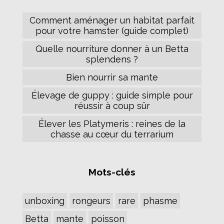
Comment aménager un habitat parfait
pour votre hamster (guide complet)
Quelle nourriture donner à un Betta
splendens ?
Bien nourrir sa mante
Élevage de guppy : guide simple pour
réussir à coup sûr
Élever les Platymeris : reines de la
chasse au cœur du terrarium
Mots-clés
unboxing
rongeurs
rare
phasme
Betta
mante
poisson