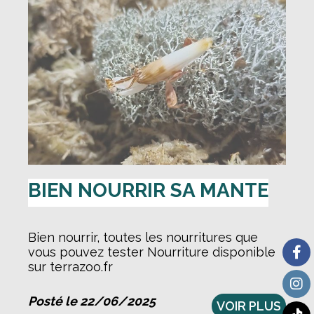
BIEN NOURRIR SA MANTE
Bien nourrir, toutes les nourritures que
vous pouvez tester Nourriture disponible
sur terrazoo.fr
Posté le 22/06/2025
VOIR PLUS