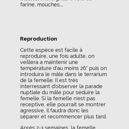
farine, mouches....
Reproduction
Cette espèce est facile à
reproduire, une fois adulte, on
veillera a maintenir une
température d'au moins 26° puis on
introduira le mâle dans le terrarium
de la femelle. Il est très
interressant d'observer la parade
nuptiale du mâle pour séduire la
femelle. Si la femelle n'est pas
receptive, elle pourrait se montrer
agressive, il faudra donc les
séparer et recommencer plus tard.
Aprés 2-3 semaines, la femelle