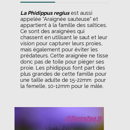
La Phidippus regius
est aussi
appelée "Araignée sauteuse" et
appartient à la famille des saltices.
Ce sont des araignées qui
chassent en utilisant le saut et leur
vision pour capturer leurs proies,
mais également pour éviter les
prédateurs. Cette araignée ne tisse
donc pas de toile pour piéger ses
proie. Les phidippus font part des
plus grandes de cette famille pour
une taille adulte de 15-22mm pour
la femelle, 10-12mm pour le mâle.