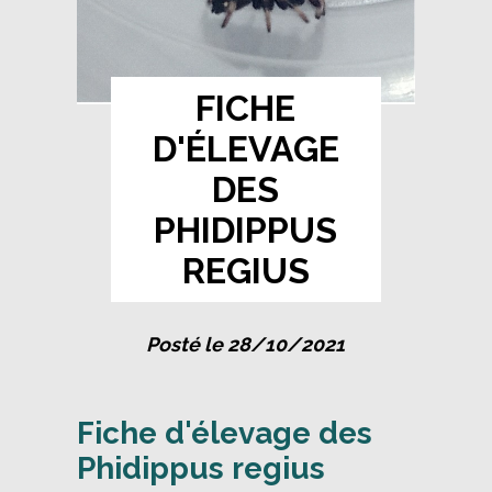
FICHE
D'ÉLEVAGE
DES
PHIDIPPUS
REGIUS
Posté le 28/10/2021
Fiche d'élevage des
Phidippus regius