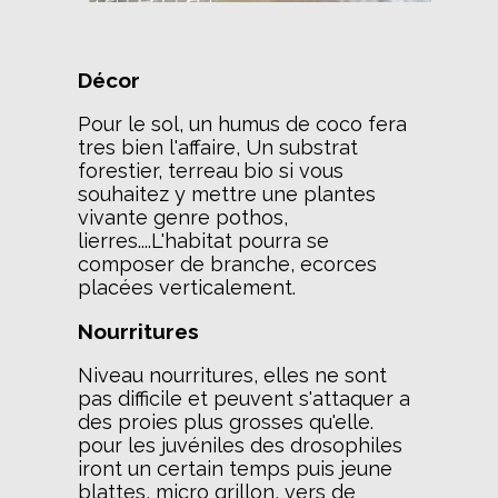
Décor
Pour le sol, un humus de coco fera
tres bien l'affaire, Un substrat
forestier, terreau bio si vous
souhaitez y mettre une plantes
vivante genre pothos,
lierres....L'habitat pourra se
composer de branche, ecorces
placées verticalement.
Nourritures
Niveau nourritures, elles ne sont
pas difficile et peuvent s'attaquer a
des proies plus grosses qu'elle.
pour les juvéniles des drosophiles
iront un certain temps puis jeune
blattes, micro grillon, vers de