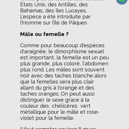
États Unis, des Antilles, des
Bahamas, des îles Lucayes.
L’espèce a été introduite par
l’Homme sur l’île de Pâques
Mâle ou femelle ?
Comme pour beaucoup d'espèces
d'araignée, le dimorphisme sexuel
est important, la femelle est un peu
plus grande, plus coloré, l'abdomen
plus rond. Les mâles sont souvent
noir avec des taches blanche alors
que la femelles sera plus clair
allant du gris à l'orangé et des
taches oranges. On peut aussi
distinguer le sexe grace à la
couleur des chélicères vert
métallique pour le mâle et rose-
violet pour la femelle.