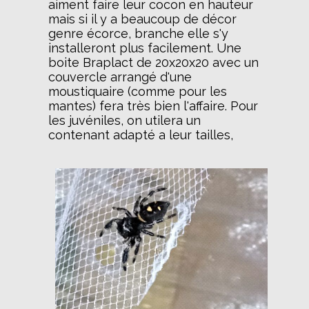
aiment faire leur cocon en hauteur
mais si il y a beaucoup de décor
genre écorce, branche elle s'y
installeront plus facilement. Une
boite Braplact de 20x20x20 avec un
couvercle arrangé d'une
moustiquaire (comme pour les
mantes) fera très bien l'affaire. Pour
les juvéniles, on utilera un
contenant adapté a leur tailles,