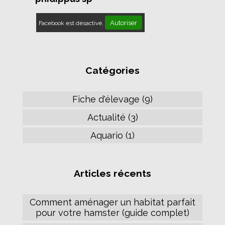
Autoriser
Facebook est désactivé.
Catégories
Fiche d'élevage (9)
Actualité (3)
Aquario (1)
Articles récents
Comment aménager un habitat parfait
pour votre hamster (guide complet)