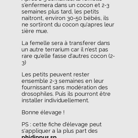
s'enfermera dans un cocon et 2-3
semaines plus tard, les petits
naitront, environ 30-50 bébés, ils
ne sortiront du cocon qu'apres leur
1ière mue.
La femelle sera à transferer dans
un autre terrarium car il n'est pas
rare qu'elle fasse d'autres cocon (2-
3)
Les petits peuvent rester
ensemble 2-3 semaines en leur
fournissant sans modération des
drosophiles. Puis ils pourront être
installer individuellement.
Bonne élevage !
PS : cette fiche d'élevage peut
s'appliquer a la plus part des
phidippus sp