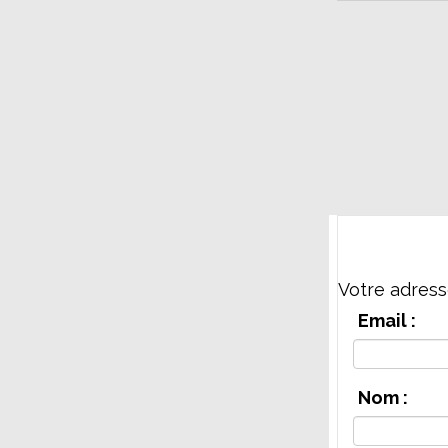
Votre adress
Email :
Nom :