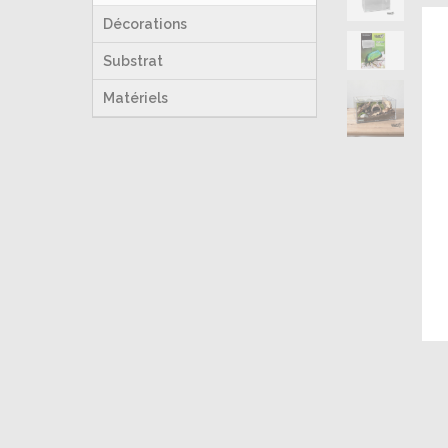
Décorations
Substrat
Matériels