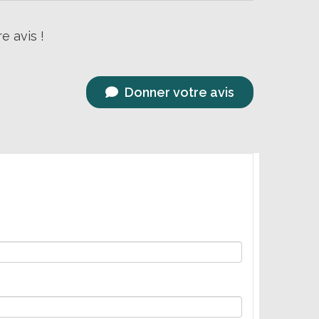
e avis !
Donner votre avis