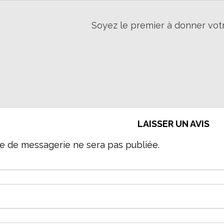
Soyez le premier à donner votr
LAISSER UN AVIS
e de messagerie ne sera pas publiée.