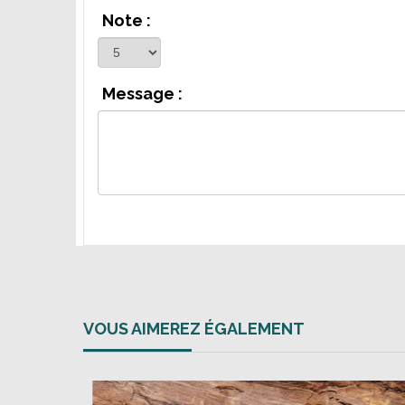
Note :
Message :
VOUS AIMEREZ ÉGALEMENT