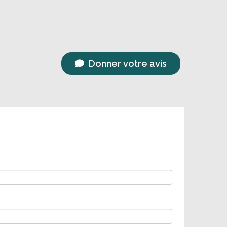
Donner votre avis