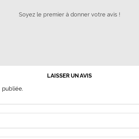
Soyez le premier à donner votre avis !
LAISSER UN AVIS
 publiée.