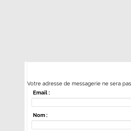
Votre adresse de messagerie ne sera pas
Email :
Nom :