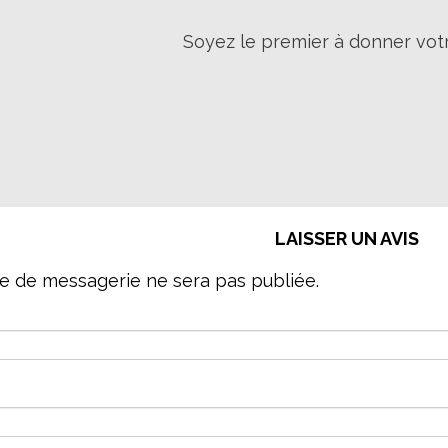
Soyez le premier à donner votr
LAISSER UN AVIS
e de messagerie ne sera pas publiée.