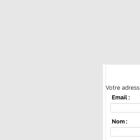
Votre adress
Email :
Nom :