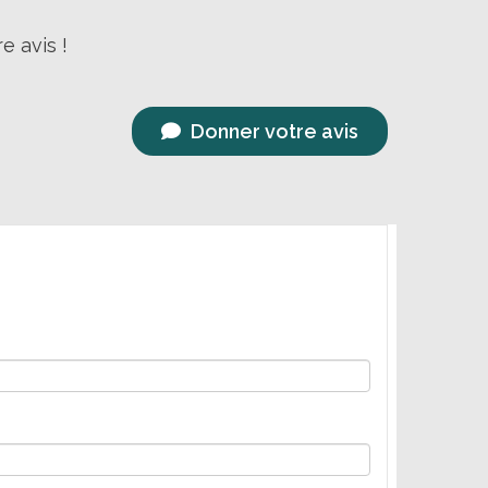
e avis !
Donner votre avis