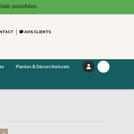
lais possibles.
NTACT
AVIS CLIENTS
es
Plantes & Décors Naturels