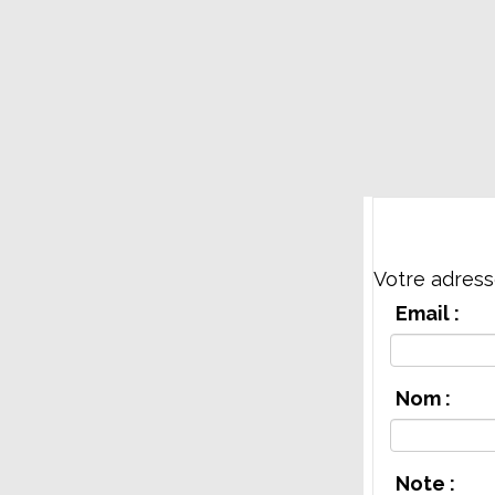
Votre adress
Email :
Nom :
Note :