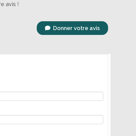
e avis !
Donner votre avis