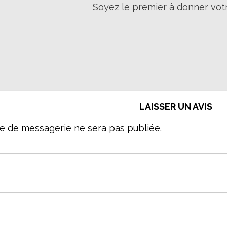
Soyez le premier à donner votr
LAISSER UN AVIS
e de messagerie ne sera pas publiée.