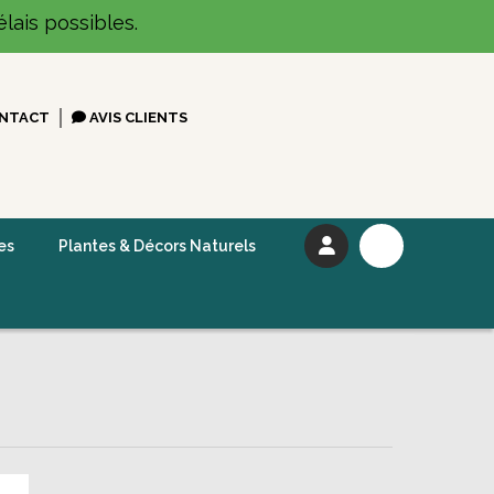
lais possibles.
NTACT
AVIS CLIENTS
es
Plantes & Décors Naturels