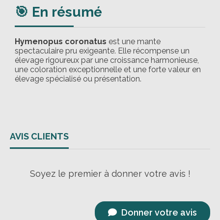
🎯 En résumé
Hymenopus coronatus
est une mante
spectaculaire pru exigeante. Elle récompense un
élevage rigoureux par une croissance harmonieuse,
une coloration exceptionnelle et une forte valeur en
élevage spécialisé ou présentation.
AVIS CLIENTS
Soyez le premier à donner votre avis !
Donner votre avis