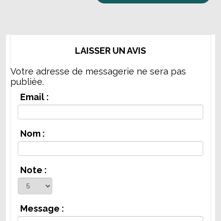
LAISSER UN AVIS
Votre adresse de messagerie ne sera pas
publiée.
Email :
Nom :
Note :
Message :