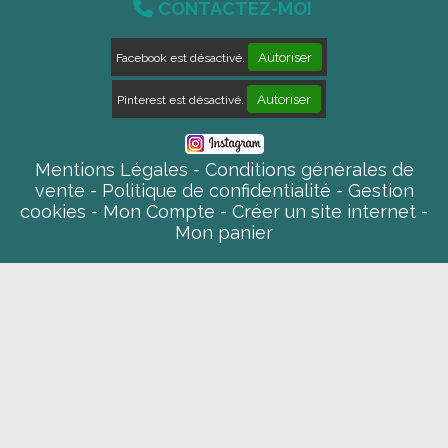

CONTACTEZ-MOI
Autoriser
Facebook est désactivé.
Autoriser
Pinterest est désactivé.
Mentions Légales
Conditions générales de
vente
Politique de confidentialité
Gestion
cookies
Mon Compte
Créer un site internet
Mon panier