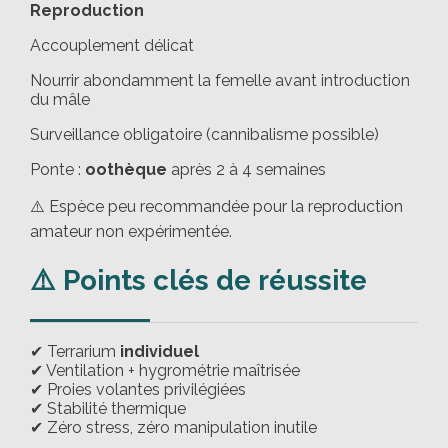
Reproduction
Accouplement délicat
Nourrir abondamment la femelle avant introduction
du mâle
Surveillance obligatoire (cannibalisme possible)
Ponte :
oothèque
après 2 à 4 semaines
⚠️ Espèce peu recommandée pour la reproduction
amateur non expérimentée.
⚠️ Points clés de réussite
✔ Terrarium
individuel
✔ Ventilation + hygrométrie maîtrisée
✔ Proies volantes privilégiées
✔ Stabilité thermique
✔ Zéro stress, zéro manipulation inutile