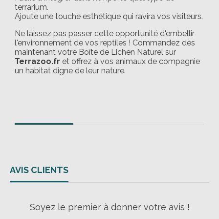
terrarium.
Ajoute une touche esthétique qui ravira vos visiteurs.
Ne laissez pas passer cette opportunité d'embellir
l'environnement de vos reptiles ! Commandez dès
maintenant votre Boîte de Lichen Naturel sur
Terrazoo.fr
et offrez à vos animaux de compagnie
un habitat digne de leur nature.
AVIS CLIENTS
Soyez le premier à donner votre avis !