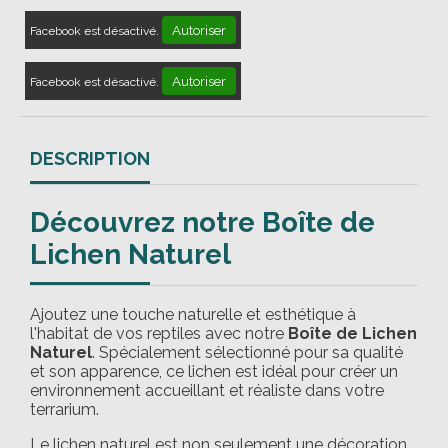
Autoriser
Facebook est désactivé.
Autoriser
Facebook est désactivé.
DESCRIPTION
Découvrez notre Boîte de
Lichen Naturel
Ajoutez une touche naturelle et esthétique à
l'habitat de vos reptiles avec notre
Boîte de Lichen
Naturel
. Spécialement sélectionné pour sa qualité
et son apparence, ce lichen est idéal pour créer un
environnement accueillant et réaliste dans votre
terrarium.
Le lichen naturel est non seulement une décoration