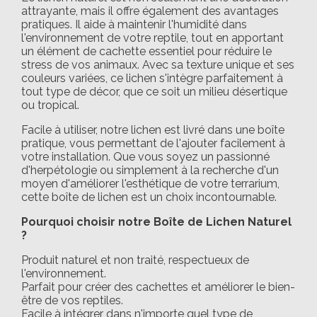
attrayante, mais il offre également des avantages
pratiques. Il aide à maintenir l'humidité dans
l'environnement de votre reptile, tout en apportant
un élément de cachette essentiel pour réduire le
stress de vos animaux. Avec sa texture unique et ses
couleurs variées, ce lichen s'intègre parfaitement à
tout type de décor, que ce soit un milieu désertique
ou tropical.
Facile à utiliser, notre lichen est livré dans une boîte
pratique, vous permettant de l'ajouter facilement à
votre installation. Que vous soyez un passionné
d'herpétologie ou simplement à la recherche d'un
moyen d'améliorer l'esthétique de votre terrarium,
cette boîte de lichen est un choix incontournable.
Pourquoi choisir notre Boîte de Lichen Naturel
?
Produit naturel et non traité, respectueux de
l'environnement.
Parfait pour créer des cachettes et améliorer le bien-
être de vos reptiles.
Facile à intégrer dans n'importe quel type de