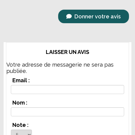
Donner votre avis
LAISSER UN AVIS
Votre adresse de messagerie ne sera pas
publiée.
Email :
Nom :
Note :