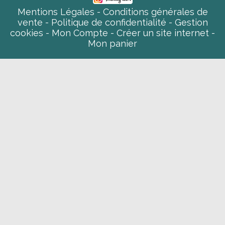
Mentions Légales
Conditions générales de
vente
Politique de confidentialité
Gestion
cookies
Mon Compte
Créer un site internet
Mon panier