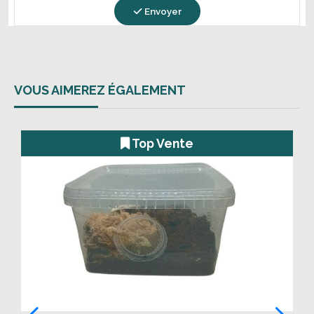
Envoyer
VOUS AIMEREZ ÉGALEMENT
Top Vente