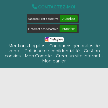

CONTACTEZ-MOI
Autoriser
Facebook est désactivé.
Autoriser
Pinterest est désactivé.
Mentions Légales
Conditions générales de
vente
Politique de confidentialité
Gestion
cookies
Mon Compte
Créer un site internet
Mon panier