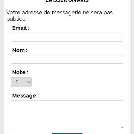
Votre adresse de messagerie ne sera pas
publiée.
Email :
Nom :
Note :
Message :