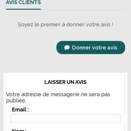
AVIS CLIENTS
Soyez le premier à donner votre avis !
Donner votre avis
LAISSER UN AVIS
Votre adresse de messagerie ne sera pas
publiée.
Email :