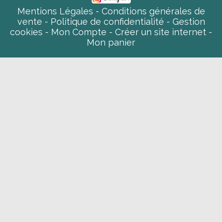
Mentions Légales
Conditions générales de
vente
Politique de confidentialité
Gestion
cookies
Mon Compte
Créer un site internet
Mon panier