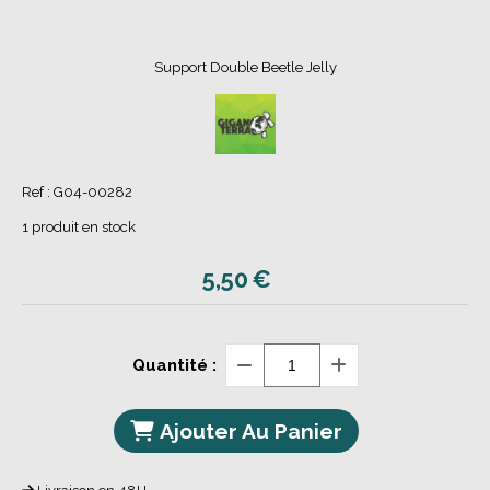
Support Double Beetle Jelly
Ref :
G04-00282
1
produit en stock
5,50
€
Quantité :
Ajouter Au Panier