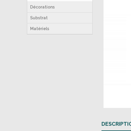
Décorations
Substrat
Matériels
DESCRIPTI