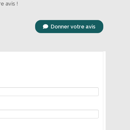
e avis !
Donner votre avis