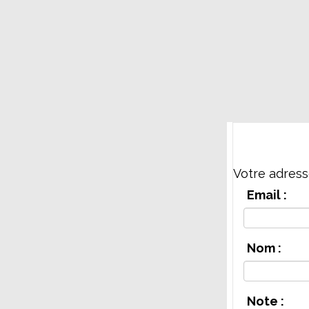
Votre adress
Email :
Nom :
Note :