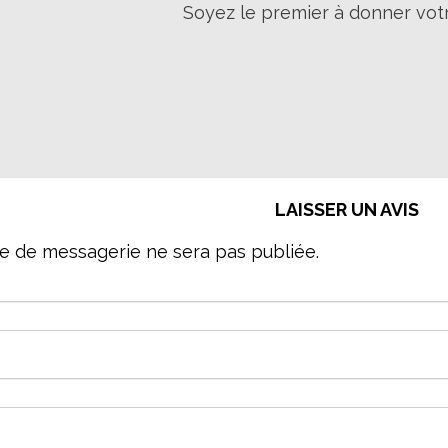
Soyez le premier à donner votr
LAISSER UN AVIS
e de messagerie ne sera pas publiée.