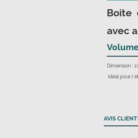
Boite 
avec a
Volume 
Dimension : 
idéal pour l é
AVIS CLIENT