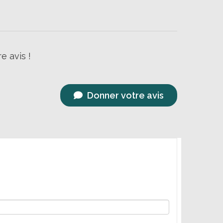
e avis !
Donner votre avis