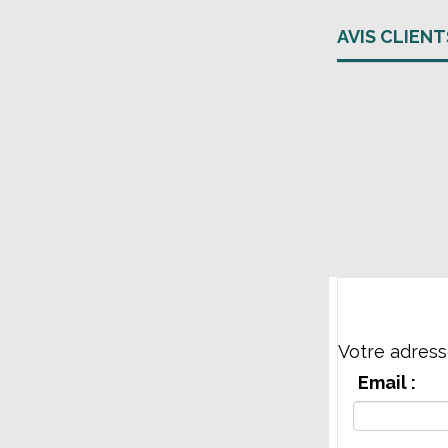
AVIS CLIENT
Votre adress
Email :