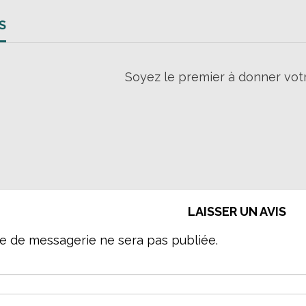
S
Soyez le premier à donner votr
LAISSER UN AVIS
e de messagerie ne sera pas publiée.