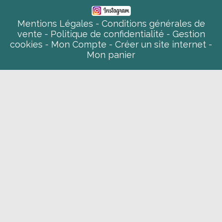
Mentions Légales
Conditions générales de
vente
Politique de confidentialité
Gestion
cookies
Mon Compte
Créer un site internet
Mon panier