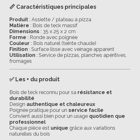
📏
Caractéristiques principales
Produit
: Assiette / plateau à pizza
Matière
: Bois de teck massif
Dimensions
: 35 x 25 x 2 cm
Forme
: Ronde avec poignée
Couleur
: Bois naturel (teinte chaude)
Finition
: Surface lisse avec veinage apparent
Utilisation
: Service de pizzas, planches apéritives,
fromages
✅
Les + du produit
Bois de teck reconnu pour sa
résistance et
durabilité
Design
authentique et chaleureux
Poignée pratique pour un
service facile
Convient aussi bien pour un usage
quotidien que
professionnel
Chaque pièce est
unique
grâce aux variations
naturelles du bois