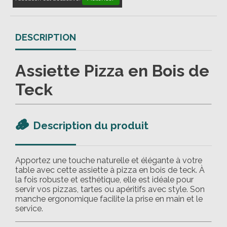
DESCRIPTION
Assiette Pizza en Bois de
Teck
🪵
Description du produit
Apportez une touche naturelle et élégante à votre
table avec cette assiette à pizza en bois de teck. À
la fois robuste et esthétique, elle est idéale pour
servir vos pizzas, tartes ou apéritifs avec style. Son
manche ergonomique facilite la prise en main et le
service.