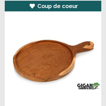
Coup de coeur