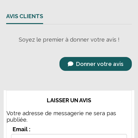
AVIS CLIENTS
Soyez le premier à donner votre avis !
Donner votre avis
LAISSER UN AVIS
Votre adresse de messagerie ne sera pas
publiée.
Email :