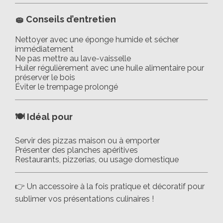
🧽
Conseils d’entretien
Nettoyer avec une éponge humide et sécher
immédiatement
Ne pas mettre au lave-vaisselle
Huiler régulièrement avec une huile alimentaire pour
préserver le bois
Éviter le trempage prolongé
🍽️
Idéal pour
Servir des pizzas maison ou à emporter
Présenter des planches apéritives
Restaurants, pizzerias, ou usage domestique
👉 Un accessoire à la fois pratique et décoratif pour
sublimer vos présentations culinaires !