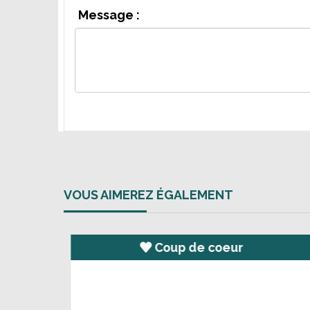
Message :
VOUS AIMEREZ ÉGALEMENT