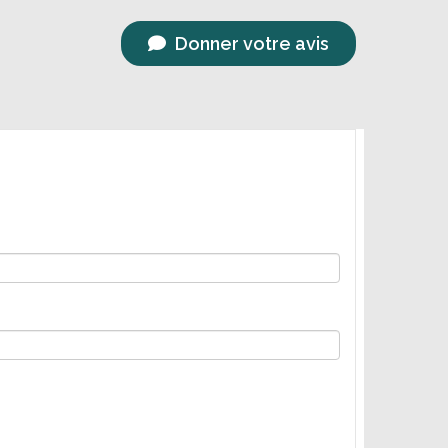
Donner votre avis