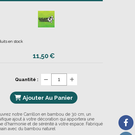
uits en stock
11,50
€
Quantité :
Ajouter Au Panier
uvrez notre Carrillon en bambou de 30 cm, un
fique ajout à votre décoration qui apportera une
e d'harmonie et de sérénité à votre espace. Fabriqué
main avec du bambou naturel