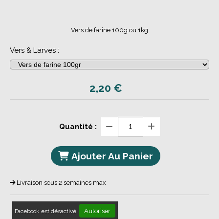
Vers de farine 100g ou 1kg
Vers & Larves :
2,20
€
Quantité :
Ajouter Au Panier
Livraison sous 2 semaines max
Autoriser
Facebook est désactivé.