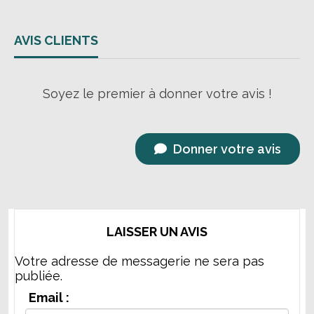
AVIS CLIENTS
Soyez le premier à donner votre avis !
Donner votre avis
LAISSER UN AVIS
Votre adresse de messagerie ne sera pas
publiée.
Email :