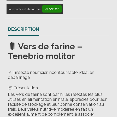
Autoriser
Facebook est désactivé.
DESCRIPTION
🐛 Vers de farine –
Tenebrio molitor
✅ L’insecte nourricier incontournable, idéal en
dépannage
📦 Présentation
Les vers de farine sont parmi les insectes les plus
utilisés en alimentation animale, appréciés pour leur
facilité de stockage et leur bonne conservation au
frais. Leur valeur nutritive modérée en fait un
excellent aliment de complément, à associer