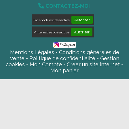

CONTACTEZ-MOI
Autoriser
Facebook est désactivé.
Autoriser
Pinterest est désactivé.
Mentions Légales
Conditions générales de
vente
Politique de confidentialité
Gestion
cookies
Mon Compte
Créer un site internet
Mon panier