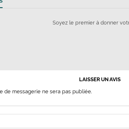
S
Soyez le premier à donner votr
LAISSER UN AVIS
e de messagerie ne sera pas publiée.