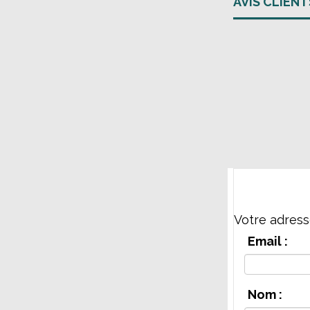
AVIS CLIENT
Votre adress
Email :
Nom :