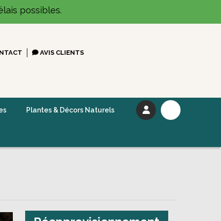
lais possibles.
NTACT
AVIS CLIENTS
es
Plantes & Décors Naturels