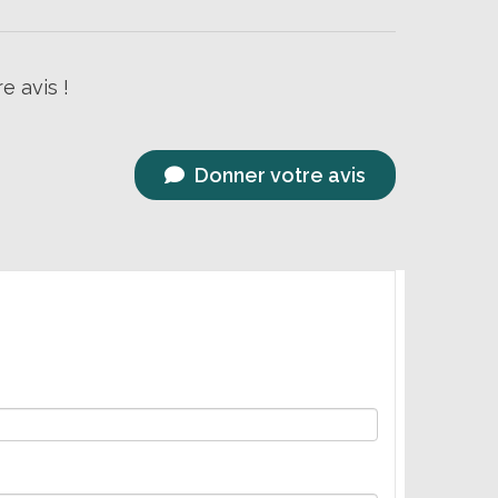
e avis !
Donner votre avis