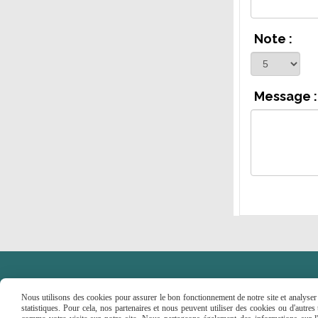
Note :
Message :
Nous utilisons des cookies pour assurer le bon fonctionnement de notre site et analyser n
statistiques. Pour cela, nos partenaires et nous peuvent utiliser des cookies ou d'autre