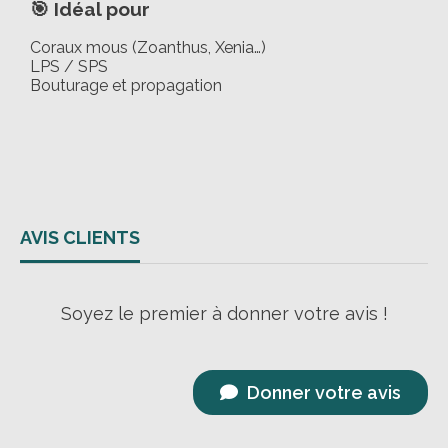
🎯 Idéal pour
Coraux mous (Zoanthus, Xenia…)
LPS / SPS
Bouturage et propagation
AVIS CLIENTS
Soyez le premier à donner votre avis !
Donner votre avis