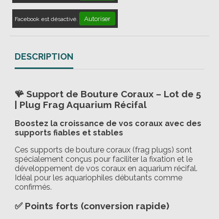
Autoriser
Facebook est désactivé.
DESCRIPTION
🪸 Support de Bouture Coraux – Lot de 5
| Plug Frag Aquarium Récifal
Boostez la croissance de vos coraux avec des
supports fiables et stables
Ces supports de bouture coraux (frag plugs) sont
spécialement conçus pour faciliter la fixation et le
développement de vos coraux en aquarium récifal.
Idéal pour les aquariophiles débutants comme
confirmés.
✅ Points forts (conversion rapide)