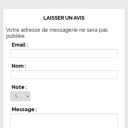
LAISSER UN AVIS
Votre adresse de messagerie ne sera pas
publiée.
Email :
Nom :
Note :
Message :