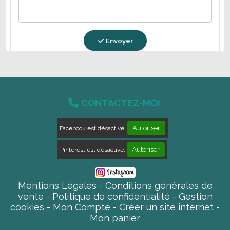
Envoyer

CONTACTEZ-MOI
Autoriser
Facebook est désactivé.
Autoriser
Pinterest est désactivé.
Mentions Légales
Conditions générales de
vente
Politique de confidentialité
Gestion
cookies
Mon Compte
Créer un site internet
Mon panier