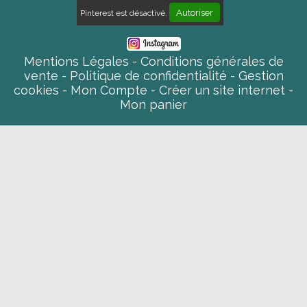
Autoriser
Pinterest est désactivé.
Mentions Légales
Conditions générales de
vente
Politique de confidentialité
Gestion
cookies
Mon Compte
Créer un site internet
Mon panier