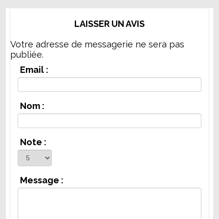
LAISSER UN AVIS
Votre adresse de messagerie ne sera pas
publiée.
Email :
Nom :
Note :
Message :