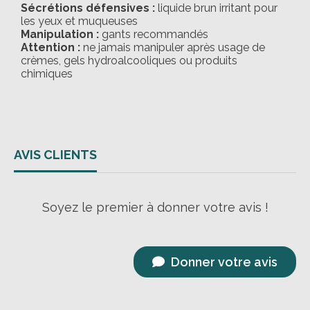
Sécrétions défensives :
liquide brun irritant pour
les yeux et muqueuses
Manipulation :
gants recommandés
Attention :
ne jamais manipuler après usage de
crèmes, gels hydroalcooliques ou produits
chimiques
AVIS CLIENTS
Soyez le premier à donner votre avis !
Donner votre avis