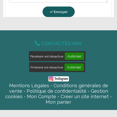
Envoyer

CONTACTEZ-MOI
Autoriser
Facebook est désactivé.
Autoriser
Pinterest est désactivé.
Mentions Légales
Conditions générales de
vente
Politique de confidentialité
Gestion
cookies
Mon Compte
Créer un site internet
Mon panier