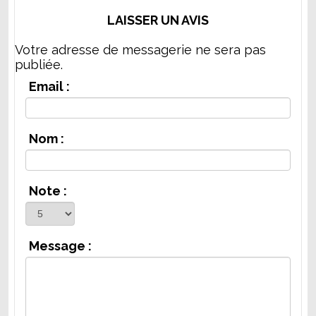
LAISSER UN AVIS
Votre adresse de messagerie ne sera pas
publiée.
Email :
Nom :
Note :
Message :