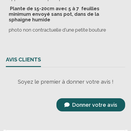
Plante de 15-20cm avec 5 à 7 feuilles
minimum envoyé sans pot, dans de la
sphaigne humide
photo non contractuelle d'une petite bouture
AVIS CLIENTS
Soyez le premier à donner votre avis !
Donner votre avis