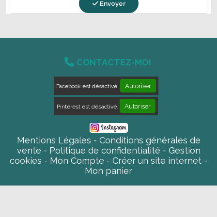
Envoyer

CONTACTEZ-MOI
Autoriser
Facebook est désactivé.
Autoriser
Pinterest est désactivé.
Mentions Légales
Conditions générales de
vente
Politique de confidentialité
Gestion
cookies
Mon Compte
Créer un site internet
Mon panier