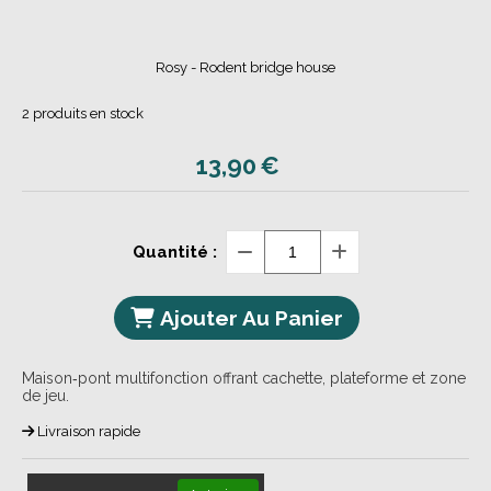
Rosy - Rodent bridge house
2
produits en stock
13,90
€
Quantité :
Ajouter Au Panier
Maison‑pont multifonction offrant cachette, plateforme et zone
de jeu.
Livraison rapide