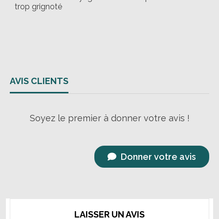
trop grignoté
AVIS CLIENTS
Soyez le premier à donner votre avis !
Donner votre avis
LAISSER UN AVIS