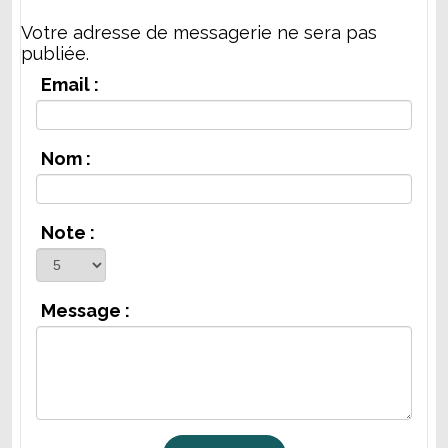
Votre adresse de messagerie ne sera pas
publiée.
Email :
Nom :
Note :
Message :