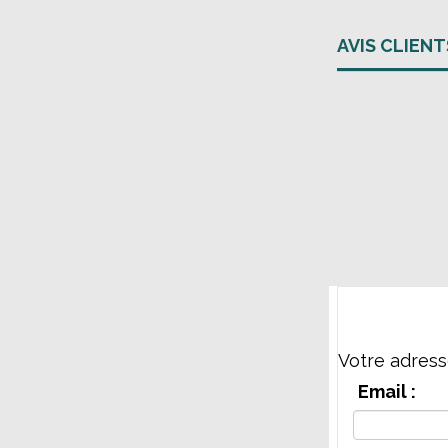
AVIS CLIENT
Votre adress
Email :