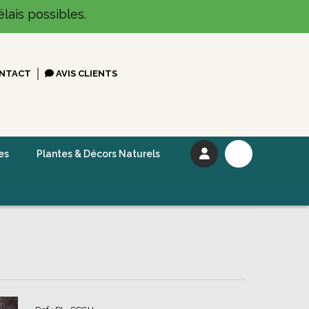
lais possibles.
NTACT
AVIS CLIENTS
es
Plantes & Décors Naturels