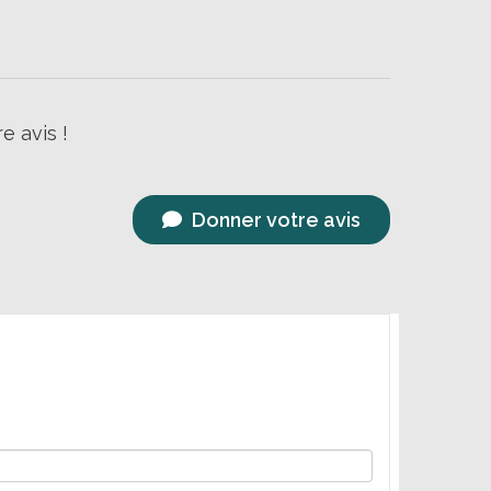
e avis !
Donner votre avis