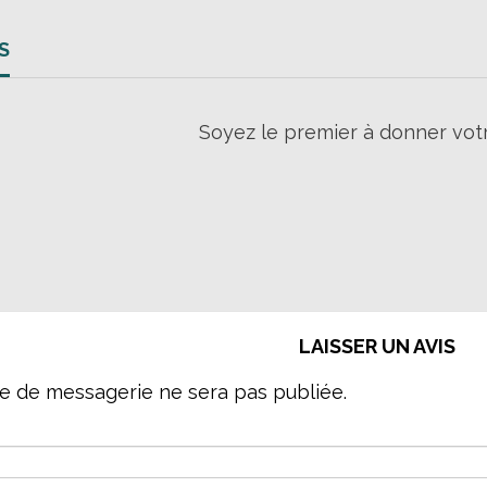
S
Soyez le premier à donner votr
LAISSER UN AVIS
e de messagerie ne sera pas publiée.