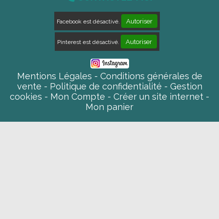
Autoriser
Facebook est désactivé.
Autoriser
Pinterest est désactivé.
Mentions Légales
Conditions générales de
vente
Politique de confidentialité
Gestion
cookies
Mon Compte
Créer un site internet
Mon panier