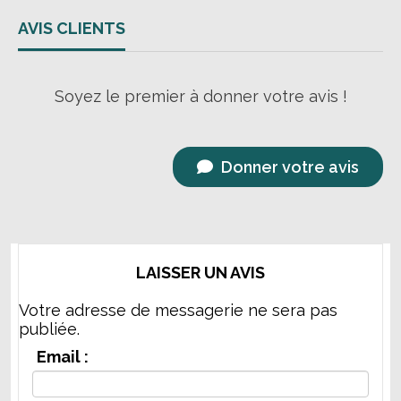
AVIS CLIENTS
Soyez le premier à donner votre avis !
Donner votre avis
LAISSER UN AVIS
Votre adresse de messagerie ne sera pas
publiée.
Email :