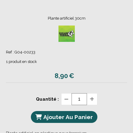
Plante artificiel 30cm
Ref :
G04-00233
1
produit en stock
8,90
€
Quantité :
Ajouter Au Panier