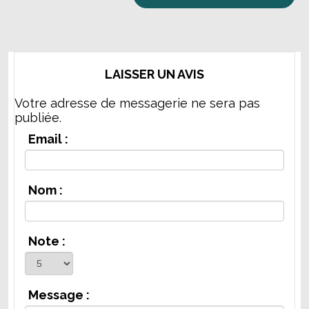
LAISSER UN AVIS
Votre adresse de messagerie ne sera pas
publiée.
Email :
Nom :
Note :
Message :