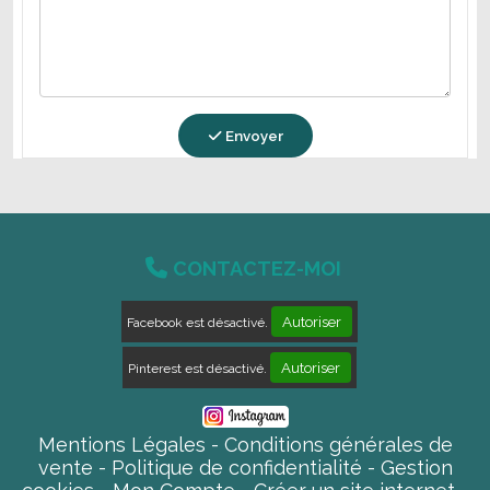
Envoyer

CONTACTEZ-MOI
Autoriser
Facebook est désactivé.
Autoriser
Pinterest est désactivé.
Mentions Légales
Conditions générales de
vente
Politique de confidentialité
Gestion