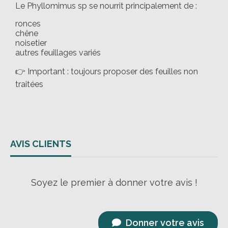
Le Phyllomimus sp se nourrit principalement de :
ronces
chêne
noisetier
autres feuillages variés
👉 Important : toujours proposer des feuilles non
traitées
AVIS CLIENTS
Soyez le premier à donner votre avis !
Donner votre avis