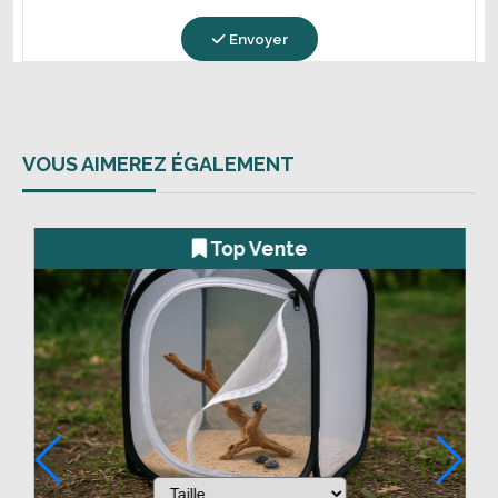
Envoyer
VOUS AIMEREZ ÉGALEMENT
Top Vente