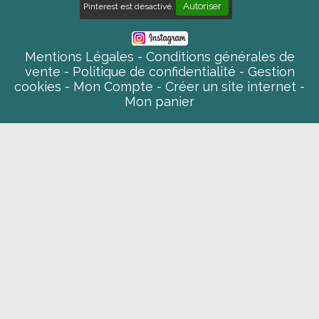
Autoriser
Pinterest est désactivé.
Mentions Légales
Conditions générales de
vente
Politique de confidentialité
Gestion
cookies
Mon Compte
Créer un site internet
Mon panier