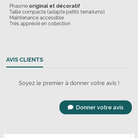
Phasme
original et décoratif
Taille compacte (adapté petits terrariums)
Maintenance accessible
Très apprécié en collection
AVIS CLIENTS
Soyez le premier à donner votre avis !
Donner votre avis