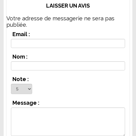
LAISSER UN AVIS
Votre adresse de messagerie ne sera pas
publiée.
Email :
Nom :
Note :
Message :