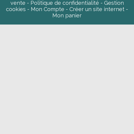
vente
Politique de confidentialité
Gestion
cookies
Mon Compte
Créer un site internet
Mon panier