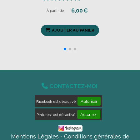

CONTACTEZ-MOI
Autoriser
Facebook est désactivé.
Autoriser
Pinterest est désactivé.
Mentions Légales
Conditions générales de