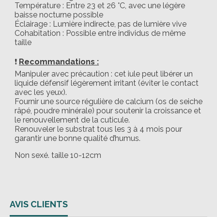
Température : Entre 23 et 26 °C, avec une légère
baisse nocturne possible
Éclairage : Lumière indirecte, pas de lumière vive
Cohabitation : Possible entre individus de même
taille
❗
Recommandations :
Manipuler avec précaution : cet iule peut libérer un
liquide défensif légèrement irritant (éviter le contact
avec les yeux).
Fournir une source régulière de calcium (os de seiche
râpé, poudre minérale) pour soutenir la croissance et
le renouvellement de la cuticule.
Renouveler le substrat tous les 3 à 4 mois pour
garantir une bonne qualité d’humus.
Non sexé. taille 10-12cm
AVIS CLIENTS