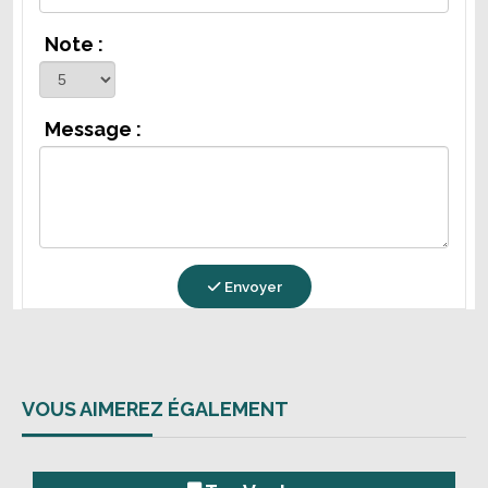
Note :
Message :
Envoyer
VOUS AIMEREZ ÉGALEMENT