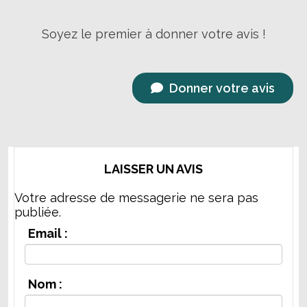
Soyez le premier à donner votre avis !
Donner votre avis
LAISSER UN AVIS
Votre adresse de messagerie ne sera pas
publiée.
Email :
Nom :