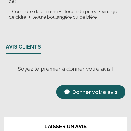
de :
- Compote de pomme + flocon de purée + vinaigre
de cidre + levure boulangère ou de bière
AVIS CLIENTS
Soyez le premier à donner votre avis !
Donner votre avis
LAISSER UN AVIS