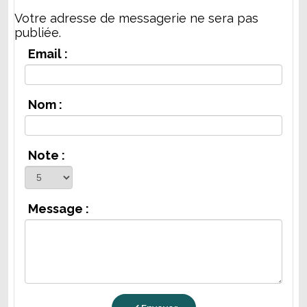
Votre adresse de messagerie ne sera pas
publiée.
Email :
Nom :
Note :
Message :