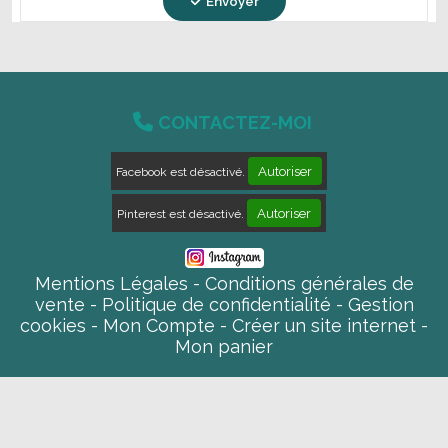
Envoyer

CONTACTEZ-MOI
Autoriser
Facebook est désactivé.
Autoriser
Pinterest est désactivé.
Mentions Légales
Conditions générales de
vente
Politique de confidentialité
Gestion
cookies
Mon Compte
Créer un site internet
Mon panier