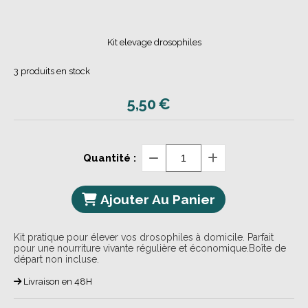
Kit elevage drosophiles
3
produits en stock
5,50
€
Quantité :
Ajouter Au Panier
Kit pratique pour élever vos drosophiles à domicile. Parfait
pour une nourriture vivante régulière et économique.Boîte de
départ non incluse.
Livraison en 48H