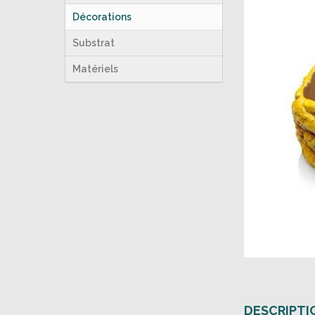
Décorations
Substrat
Matériels
DESCRIPTI