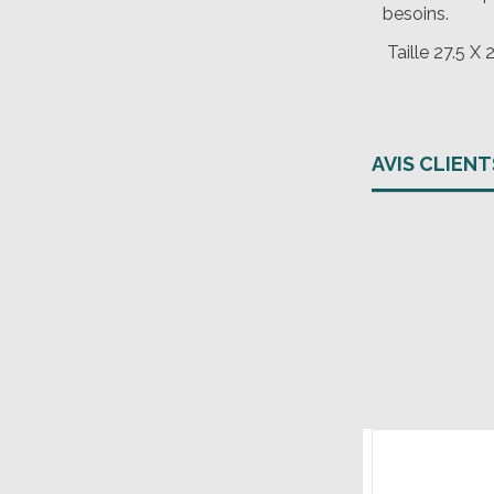
besoins.
Taille 27.5 X 
AVIS CLIENT