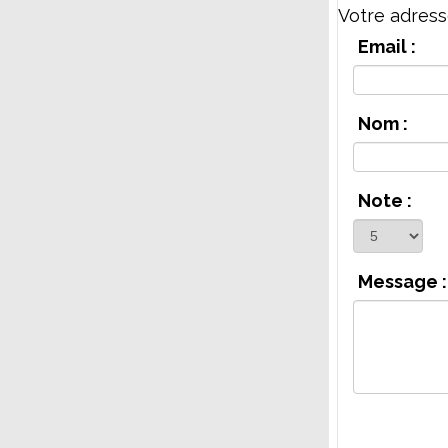
Votre adress
Email :
Nom :
Note :
Message :