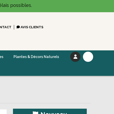
lais possibles.
NTACT
AVIS CLIENTS
es
Plantes & Décors Naturels