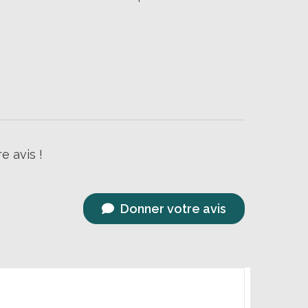
e avis !
Donner votre avis