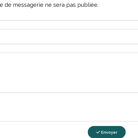
e de messagerie ne sera pas publiée.
Envoyer