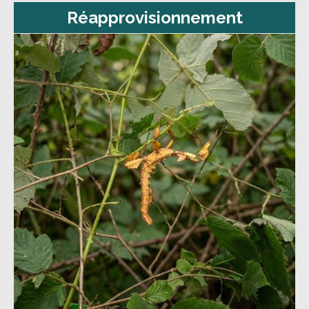
Réapprovisionnement