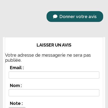
Donner votre avis
LAISSER UN AVIS
Votre adresse de messagerie ne sera pas
publiée.
Email :
Nom :
Note :