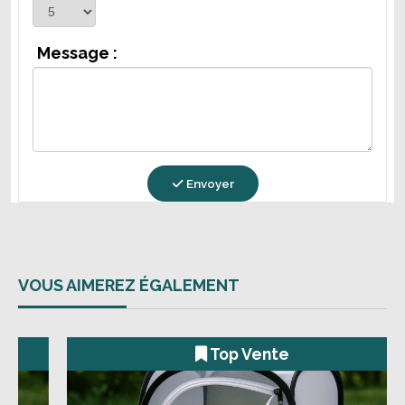
Message :
Envoyer
VOUS AIMEREZ ÉGALEMENT
Top Vente