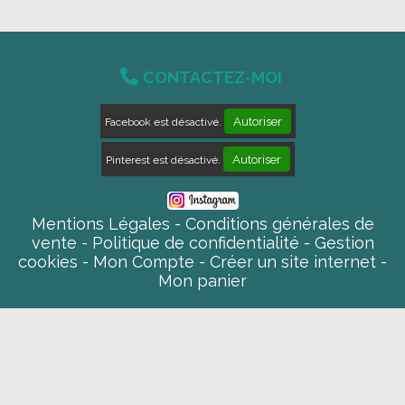

CONTACTEZ-MOI
Autoriser
Facebook est désactivé.
Autoriser
Pinterest est désactivé.
Mentions Légales
Conditions générales de
vente
Politique de confidentialité
Gestion
cookies
Mon Compte
Créer un site internet
Mon panier