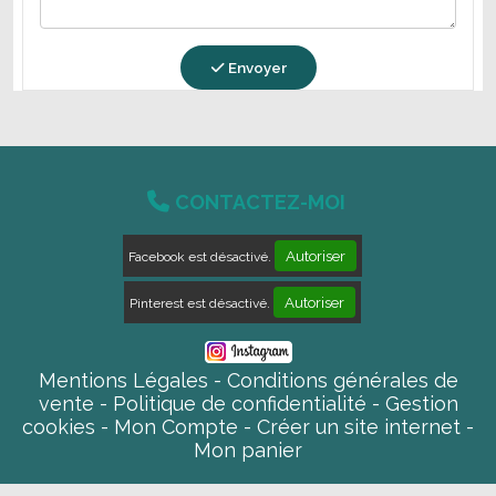
Envoyer

CONTACTEZ-MOI
Autoriser
Facebook est désactivé.
Autoriser
Pinterest est désactivé.
Mentions Légales
Conditions générales de
vente
Politique de confidentialité
Gestion
cookies
Mon Compte
Créer un site internet
Mon panier