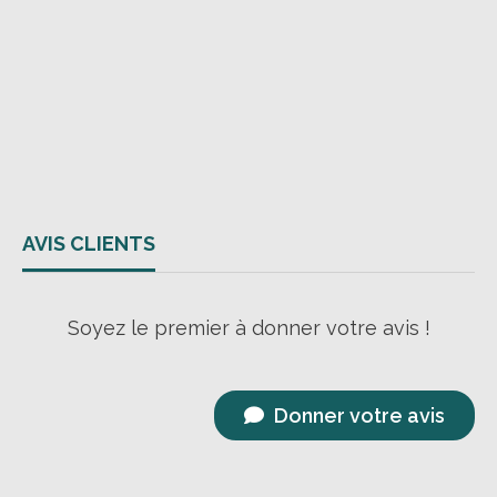
AVIS CLIENTS
Soyez le premier à donner votre avis !
Donner votre avis