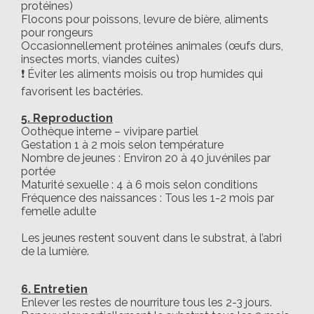
protéines)
Flocons pour poissons, levure de bière, aliments
pour rongeurs
Occasionnellement protéines animales (œufs durs,
insectes morts, viandes cuites)
❗ Éviter les aliments moisis ou trop humides qui
favorisent les bactéries.
5. Reproduction
Oothèque interne – vivipare partiel
Gestation 1 à 2 mois selon température
Nombre de jeunes : Environ 20 à 40 juvéniles par
portée
Maturité sexuelle : 4 à 6 mois selon conditions
Fréquence des naissances : Tous les 1-2 mois par
femelle adulte
Les jeunes restent souvent dans le substrat, à l’abri
de la lumière.
6. Entretien
Enlever les restes de nourriture tous les 2-3 jours.