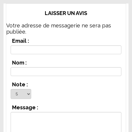
LAISSER UN AVIS
Votre adresse de messagerie ne sera pas
publiée.
Email :
Nom :
Note :
Message :