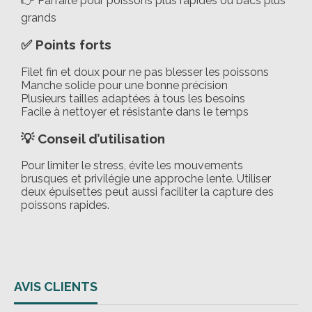
👉 Parfaite pour poissons plus rapides ou bacs plus
grands
✅ Points forts
Filet fin et doux pour ne pas blesser les poissons
Manche solide pour une bonne précision
Plusieurs tailles adaptées à tous les besoins
Facile à nettoyer et résistante dans le temps
💡 Conseil d’utilisation
Pour limiter le stress, évite les mouvements
brusques et privilégie une approche lente. Utiliser
deux épuisettes peut aussi faciliter la capture des
poissons rapides.
AVIS CLIENTS