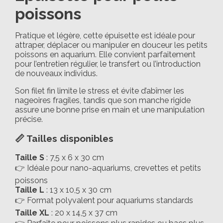
poissons
Pratique et légère, cette épuisette est idéale pour
attraper, déplacer ou manipuler en douceur les petits
poissons en aquarium. Elle convient parfaitement
pour l’entretien régulier, le transfert ou l’introduction
de nouveaux individus.
Son filet fin limite le stress et évite d’abîmer les
nageoires fragiles, tandis que son manche rigide
assure une bonne prise en main et une manipulation
précise.
📏 Tailles disponibles
Taille S
: 7,5 x 6 x 30 cm
👉 Idéale pour nano-aquariums, crevettes et petits
poissons
Taille L
: 13 x 10,5 x 30 cm
👉 Format polyvalent pour aquariums standards
Taille XL
: 20 x 14,5 x 37 cm