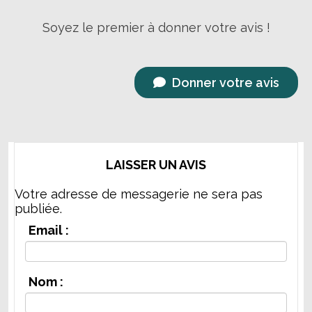
Soyez le premier à donner votre avis !
Donner votre avis
LAISSER UN AVIS
Votre adresse de messagerie ne sera pas
publiée.
Email :
Nom :