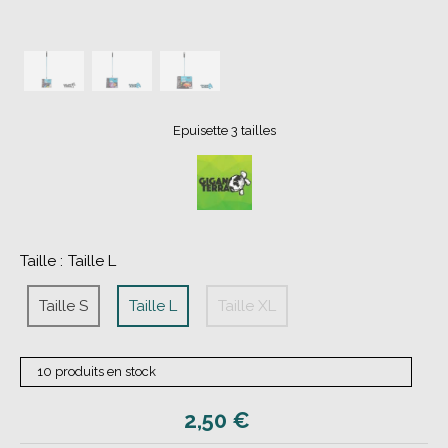
Epuisette 3 tailles
Taille :
Taille L
Taille S
Taille L
Taille XL
10 produits en stock
2,50
€