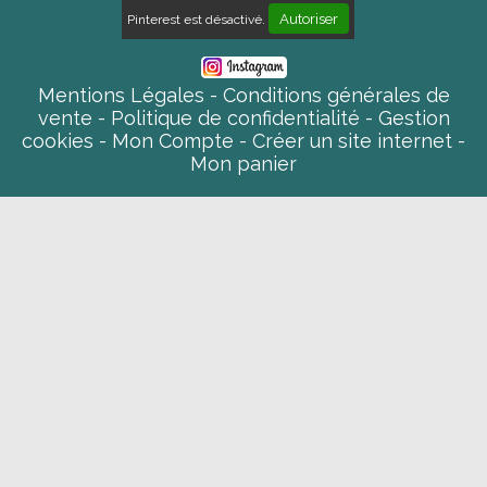
Autoriser
Pinterest est désactivé.
Mentions Légales
Conditions générales de
vente
Politique de confidentialité
Gestion
cookies
Mon Compte
Créer un site internet
Mon panier