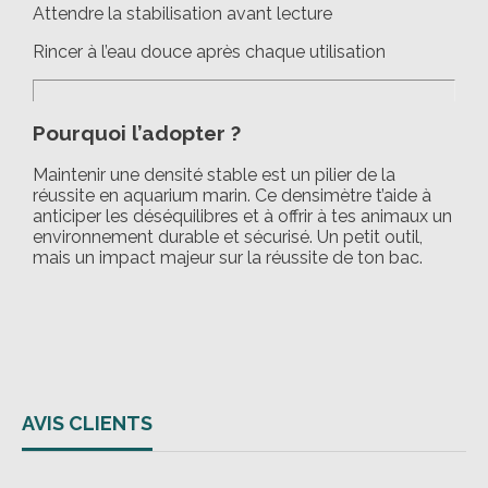
Attendre la stabilisation avant lecture
Rincer à l’eau douce après chaque utilisation
Pourquoi l’adopter ?
Maintenir une densité stable est un pilier de la
réussite en aquarium marin. Ce densimètre t’aide à
anticiper les déséquilibres et à offrir à tes animaux un
environnement durable et sécurisé. Un petit outil,
mais un impact majeur sur la réussite de ton bac.
AVIS CLIENTS