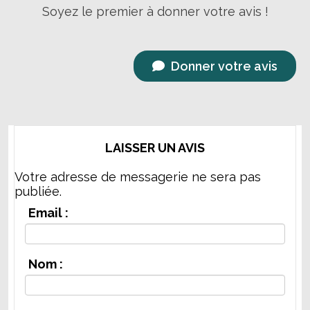
Soyez le premier à donner votre avis !
Donner votre avis
LAISSER UN AVIS
Votre adresse de messagerie ne sera pas
publiée.
Email :
Nom :