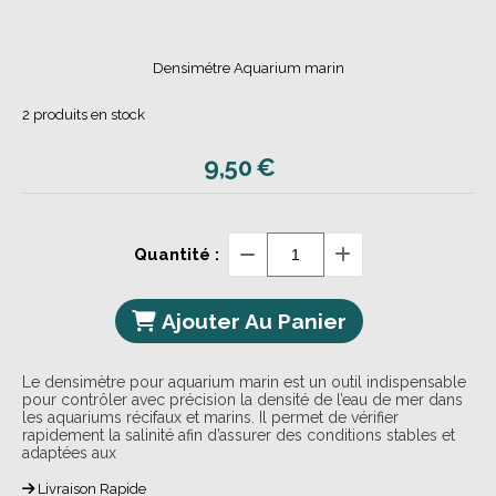
Densimétre Aquarium marin
2
produits en stock
9,50
€
Quantité :
Ajouter Au Panier
Le densimètre pour aquarium marin est un outil indispensable
pour contrôler avec précision la densité de l’eau de mer dans
les aquariums récifaux et marins. Il permet de vérifier
rapidement la salinité afin d’assurer des conditions stables et
adaptées aux
Livraison Rapide