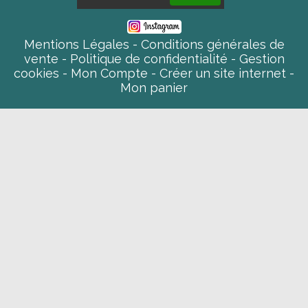
Mentions Légales
Conditions générales de
vente
Politique de confidentialité
Gestion
cookies
Mon Compte
Créer un site internet
Mon panier