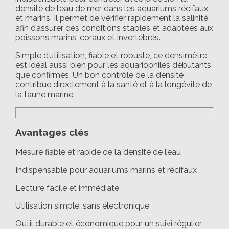
densité de l’eau de mer dans les aquariums récifaux
et marins. Il permet de vérifier rapidement la salinité
afin d’assurer des conditions stables et adaptées aux
poissons marins, coraux et invertébrés.
Simple d’utilisation, fiable et robuste, ce densimètre
est idéal aussi bien pour les aquariophiles débutants
que confirmés. Un bon contrôle de la densité
contribue directement à la santé et à la longévité de
la faune marine.
Avantages clés
Mesure fiable et rapide de la densité de l’eau
Indispensable pour aquariums marins et récifaux
Lecture facile et immédiate
Utilisation simple, sans électronique
Outil durable et économique pour un suivi régulier