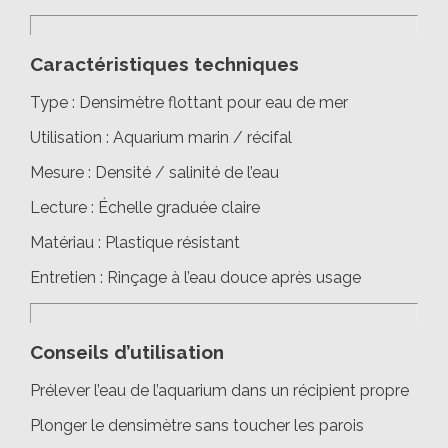
Caractéristiques techniques
Type : Densimètre flottant pour eau de mer
Utilisation : Aquarium marin / récifal
Mesure : Densité / salinité de l’eau
Lecture : Échelle graduée claire
Matériau : Plastique résistant
Entretien : Rinçage à l’eau douce après usage
Conseils d’utilisation
Prélever l’eau de l’aquarium dans un récipient propre
Plonger le densimètre sans toucher les parois