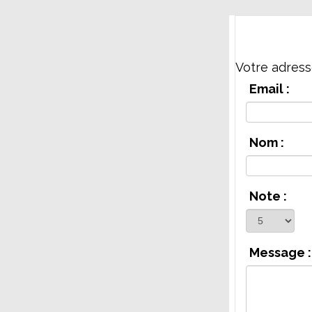
Votre adress
Email :
Nom :
Note :
Message :