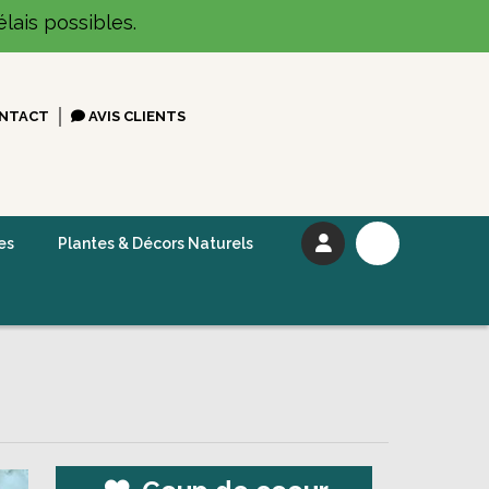
lais possibles.
NTACT
AVIS CLIENTS
es
Plantes & Décors Naturels