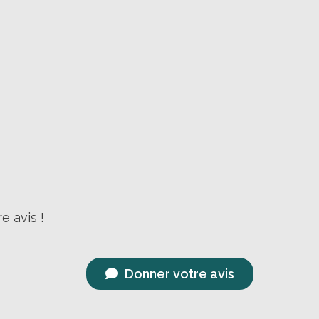
e avis !
Donner votre avis