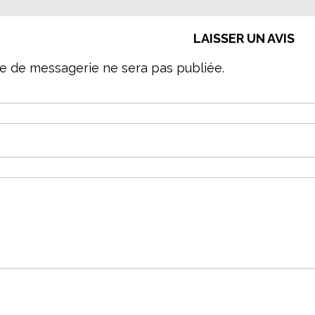
LAISSER UN AVIS
e de messagerie ne sera pas publiée.