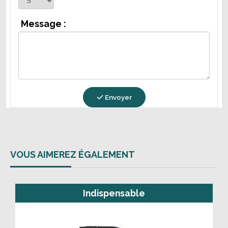
Message :
Envoyer
VOUS AIMEREZ ÉGALEMENT
Indispensable