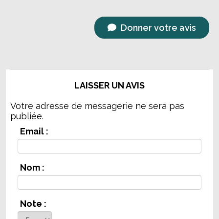
Donner votre avis
LAISSER UN AVIS
Votre adresse de messagerie ne sera pas
publiée.
Email :
Nom :
Note :