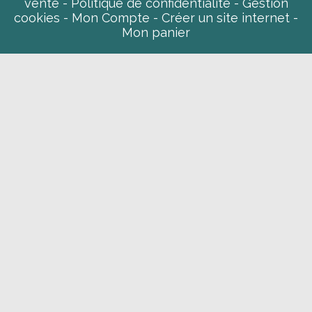
vente
Politique de confidentialité
Gestion
cookies
Mon Compte
Créer un site internet
Mon panier