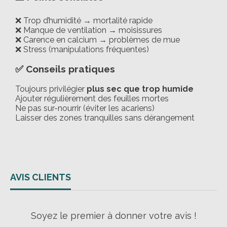
❌ Trop d’humidité → mortalité rapide
❌ Manque de ventilation → moisissures
❌ Carence en calcium → problèmes de mue
❌ Stress (manipulations fréquentes)
✅ Conseils pratiques
Toujours privilégier
plus sec que trop humide
Ajouter régulièrement des feuilles mortes
Ne pas sur-nourrir (éviter les acariens)
Laisser des zones tranquilles sans dérangement
AVIS CLIENTS
Soyez le premier à donner votre avis !