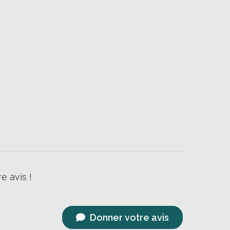
e avis !
Donner votre avis