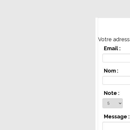
Votre adress
Email :
Nom :
Note :
Message :