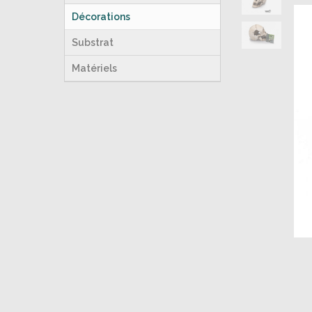
Décorations
Substrat
Matériels