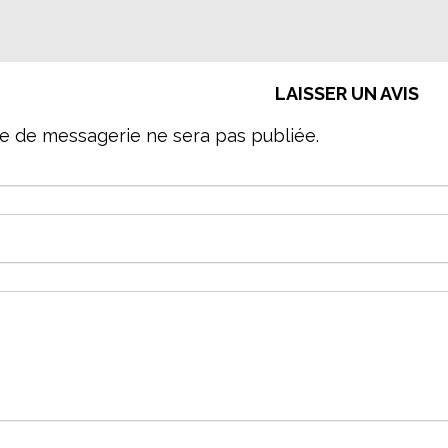
LAISSER UN AVIS
e de messagerie ne sera pas publiée.