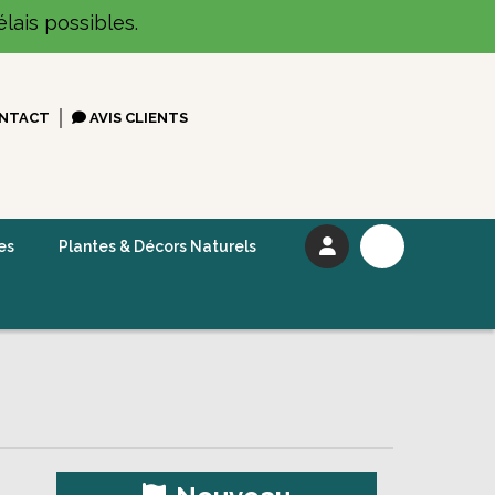
lais possibles.
NTACT
AVIS CLIENTS
es
Plantes & Décors Naturels