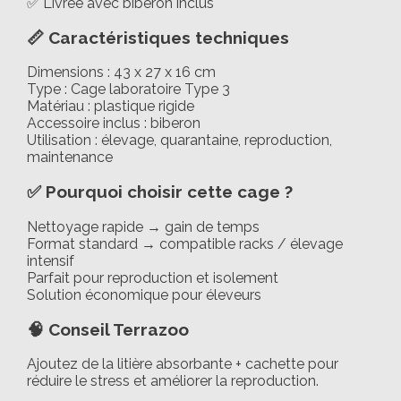
✅ Livrée avec biberon inclus
📏 Caractéristiques techniques
Dimensions : 43 x 27 x 16 cm
Type : Cage laboratoire Type 3
Matériau : plastique rigide
Accessoire inclus : biberon
Utilisation : élevage, quarantaine, reproduction,
maintenance
✅ Pourquoi choisir cette cage ?
Nettoyage rapide → gain de temps
Format standard → compatible racks / élevage
intensif
Parfait pour reproduction et isolement
Solution économique pour éleveurs
🧠 Conseil Terrazoo
Ajoutez de la litière absorbante + cachette pour
réduire le stress et améliorer la reproduction.