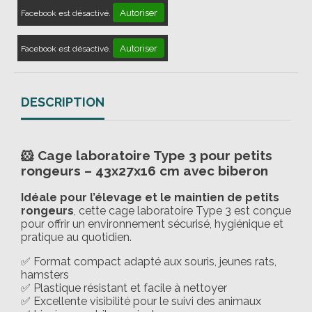
Autoriser
Facebook est désactivé.
Autoriser
Facebook est désactivé.
DESCRIPTION
🐹 Cage laboratoire Type 3 pour petits
rongeurs – 43x27x16 cm avec biberon
Idéale pour l’élevage et le maintien de petits
rongeurs
, cette cage laboratoire Type 3 est conçue
pour offrir un environnement sécurisé, hygiénique et
pratique au quotidien.
✅ Format compact adapté aux souris, jeunes rats,
hamsters
✅ Plastique résistant et facile à nettoyer
✅ Excellente visibilité pour le suivi des animaux