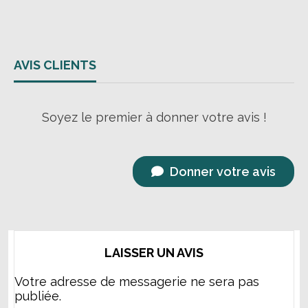
AVIS CLIENTS
Soyez le premier à donner votre avis !
Donner votre avis
LAISSER UN AVIS
Votre adresse de messagerie ne sera pas
publiée.