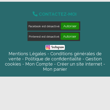

CONTACTEZ-MOI
Autoriser
Facebook est désactivé.
Autoriser
Pinterest est désactivé.
Mentions Légales
Conditions générales de
vente
Politique de confidentialité
Gestion
cookies
Mon Compte
Créer un site internet
Mon panier