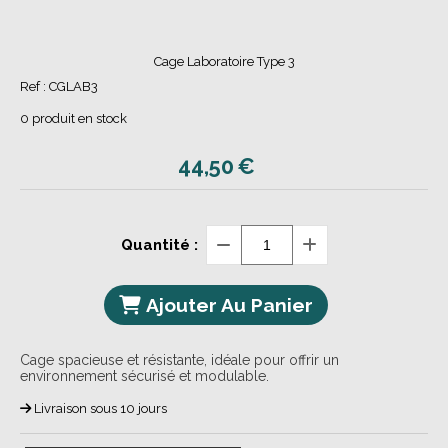
Cage Laboratoire Type 3
Ref :
CGLAB3
0
produit en stock
44,50
€
Quantité :
Ajouter Au Panier
Cage spacieuse et résistante, idéale pour offrir un
environnement sécurisé et modulable.
Livraison sous 10 jours