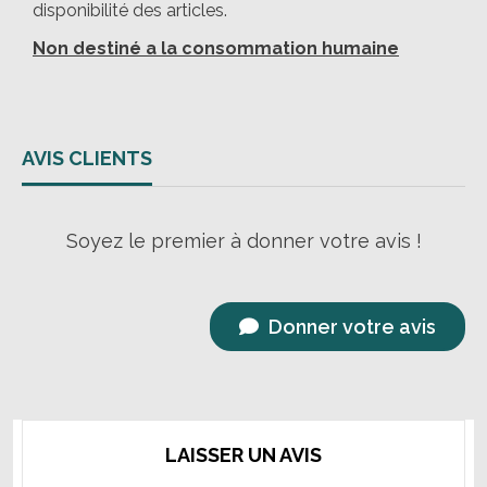
disponibilité des articles.
Non destiné a la consommation humaine
AVIS CLIENTS
Soyez le premier à donner votre avis !
Donner votre avis
LAISSER UN AVIS