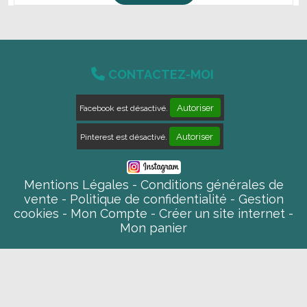

CONTACTEZ-MOI
Autoriser
Facebook est désactivé.
Autoriser
Pinterest est désactivé.
Mentions Légales
Conditions générales de
vente
Politique de confidentialité
Gestion
cookies
Mon Compte
Créer un site internet
Mon panier