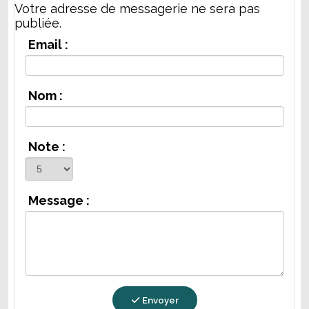
Votre adresse de messagerie ne sera pas
publiée.
Email :
Nom :
Note :
Message :
Envoyer