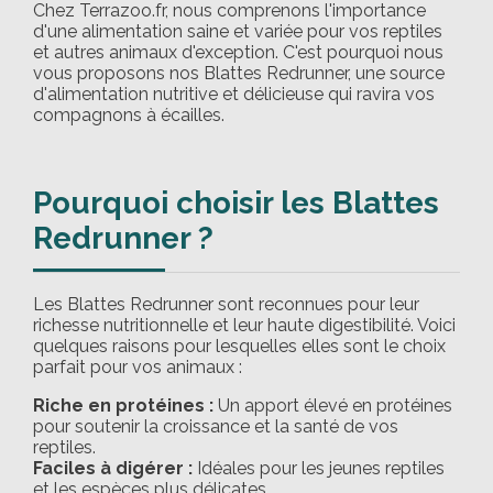
Chez Terrazoo.fr, nous comprenons l'importance
d'une alimentation saine et variée pour vos reptiles
et autres animaux d'exception. C'est pourquoi nous
vous proposons nos Blattes Redrunner, une source
d'alimentation nutritive et délicieuse qui ravira vos
compagnons à écailles.
Pourquoi choisir les Blattes
Redrunner ?
Les Blattes Redrunner sont reconnues pour leur
richesse nutritionnelle et leur haute digestibilité. Voici
quelques raisons pour lesquelles elles sont le choix
parfait pour vos animaux :
Riche en protéines :
Un apport élevé en protéines
pour soutenir la croissance et la santé de vos
reptiles.
Faciles à digérer :
Idéales pour les jeunes reptiles
et les espèces plus délicates.