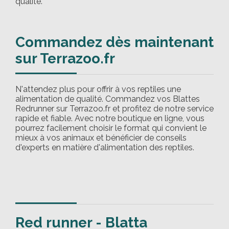
qualité.
Commandez dès maintenant
sur Terrazoo.fr
N'attendez plus pour offrir à vos reptiles une
alimentation de qualité. Commandez vos Blattes
Redrunner sur Terrazoo.fr et profitez de notre service
rapide et fiable. Avec notre boutique en ligne, vous
pourrez facilement choisir le format qui convient le
mieux à vos animaux et bénéficier de conseils
d'experts en matière d'alimentation des reptiles.
Red runner - Blatta