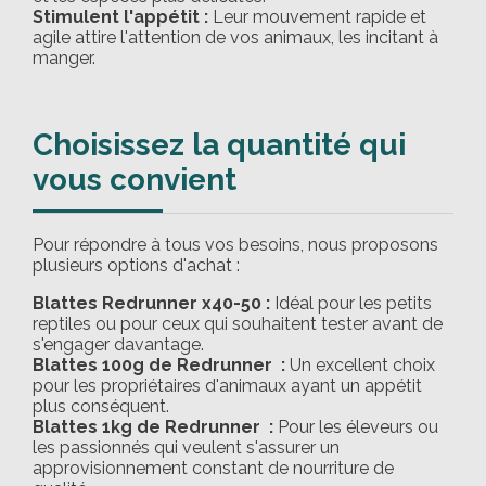
Stimulent l'appétit :
Leur mouvement rapide et
agile attire l'attention de vos animaux, les incitant à
manger.
Choisissez la quantité qui
vous convient
Pour répondre à tous vos besoins, nous proposons
plusieurs options d'achat :
Blattes Redrunner x40-50 :
Idéal pour les petits
reptiles ou pour ceux qui souhaitent tester avant de
s'engager davantage.
Blattes 100g de Redrunner :
Un excellent choix
pour les propriétaires d'animaux ayant un appétit
plus conséquent.
Blattes 1kg de Redrunner :
Pour les éleveurs ou
les passionnés qui veulent s'assurer un
approvisionnement constant de nourriture de