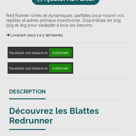
Red Runner riches et dynamiques, parfaites pour nourrir vos
reptiles et autres animaux insectivores. Disponibles en 10g,
50g et 1kg pour s’adapter à tous les besoins.
Livraison sous 1 a 2 semaines
Autoriser
Facebook est désactivé.
Autoriser
Facebook est désactivé.
DESCRIPTION
Découvrez les Blattes
Redrunner