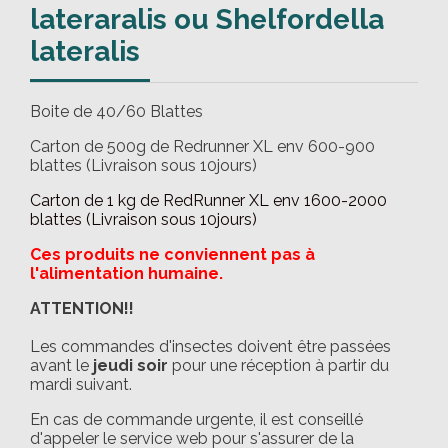
lateraralis ou Shelfordella
lateralis
Boite de 40/60 Blattes
Carton de 500g de Redrunner XL env 600-900
blattes (Livraison sous 10jours)
Carton de 1 kg de RedRunner XL env 1600-2000
blattes (Livraison sous 10jours)
Ces produits ne conviennent pas à
l'alimentation humaine.
ATTENTION!!
Les commandes d'insectes doivent être passées
avant le
jeudi soir
pour une réception à partir du
mardi suivant.
En cas de commande urgente, il est conseillé
d'appeler le service web pour s'assurer de la