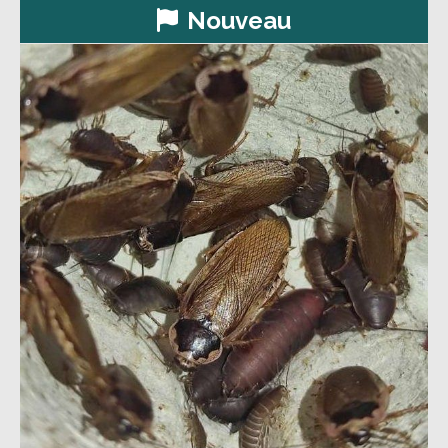
Nouveau