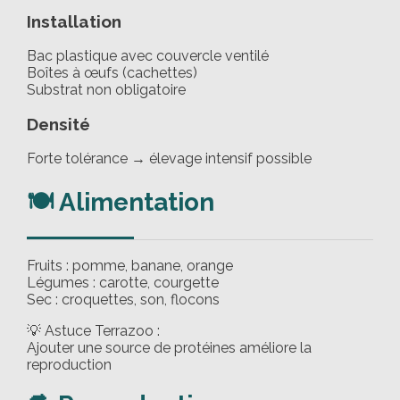
Installation
Bac plastique avec couvercle ventilé
Boîtes à œufs (cachettes)
Substrat non obligatoire
Densité
Forte tolérance → élevage intensif possible
🍽️ Alimentation
Fruits : pomme, banane, orange
Légumes : carotte, courgette
Sec : croquettes, son, flocons
💡 Astuce Terrazoo :
Ajouter une source de protéines améliore la
reproduction