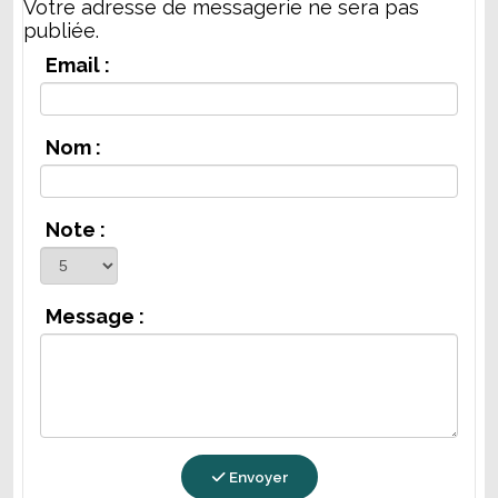
Votre adresse de messagerie ne sera pas
publiée.
Email :
Nom :
Note :
Message :
Envoyer