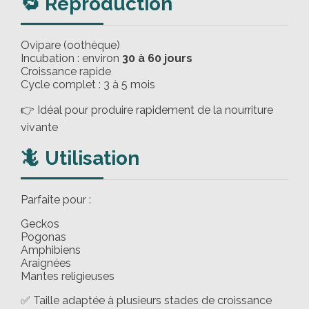
🔁 Reproduction
Ovipare (oothèque)
Incubation : environ
30 à 60 jours
Croissance rapide
Cycle complet : 3 à 5 mois
👉 Idéal pour produire rapidement de la nourriture
vivante
🦎 Utilisation
Parfaite pour :
Geckos
Pogonas
Amphibiens
Araignées
Mantes religieuses
✅ Taille adaptée à plusieurs stades de croissance