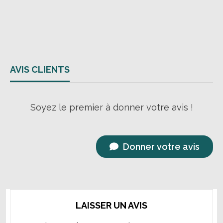
AVIS CLIENTS
Soyez le premier à donner votre avis !
Donner votre avis
LAISSER UN AVIS