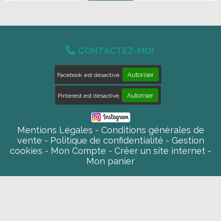

CONTACTEZ-MOI
Autoriser
Facebook est désactivé.
Autoriser
Pinterest est désactivé.
Mentions Légales
Conditions générales de
vente
Politique de confidentialité
Gestion
cookies
Mon Compte
Créer un site internet
Mon panier