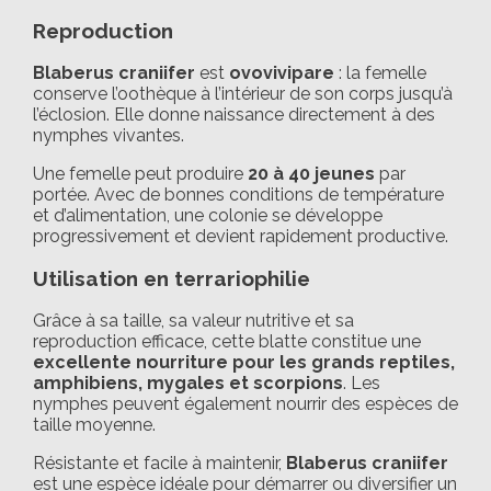
Reproduction
Blaberus craniifer
est
ovovivipare
: la femelle
conserve l’oothèque à l’intérieur de son corps jusqu’à
l’éclosion. Elle donne naissance directement à des
nymphes vivantes.
Une femelle peut produire
20 à 40 jeunes
par
portée. Avec de bonnes conditions de température
et d’alimentation, une colonie se développe
progressivement et devient rapidement productive.
Utilisation en terrariophilie
Grâce à sa taille, sa valeur nutritive et sa
reproduction efficace, cette blatte constitue une
excellente nourriture pour les grands reptiles,
amphibiens, mygales et scorpions
. Les
nymphes peuvent également nourrir des espèces de
taille moyenne.
Résistante et facile à maintenir,
Blaberus craniifer
est une espèce idéale pour démarrer ou diversifier un