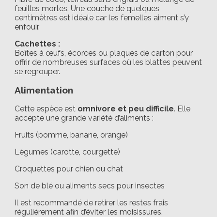
feuilles mortes. Une couche de quelques
centimètres est idéale car les femelles aiment s’y
enfouir.
Cachettes :
Boîtes à œufs, écorces ou plaques de carton pour
offrir de nombreuses surfaces où les blattes peuvent
se regrouper.
Alimentation
Cette espèce est
omnivore et peu difficile
. Elle
accepte une grande variété d’aliments :
Fruits (pomme, banane, orange)
Légumes (carotte, courgette)
Croquettes pour chien ou chat
Son de blé ou aliments secs pour insectes
Il est recommandé de retirer les restes frais
régulièrement afin d’éviter les moisissures.