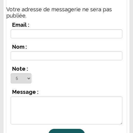
Votre adresse de messagerie ne sera pas
publiée.
Email :
Nom :
Note :
Message :