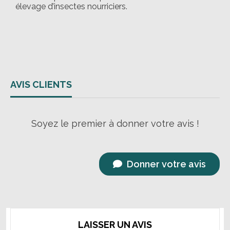
élevage d’insectes nourriciers.
AVIS CLIENTS
Soyez le premier à donner votre avis !
Donner votre avis
LAISSER UN AVIS