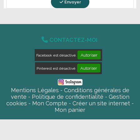
Envoyer

CONTACTEZ-MOI
Autoriser
Facebook est désactivé.
Autoriser
Pinterest est désactivé.
Mentions Légales
Conditions générales de
vente
Politique de confidentialité
Gestion
cookies
Mon Compte
Créer un site internet
Mon panier