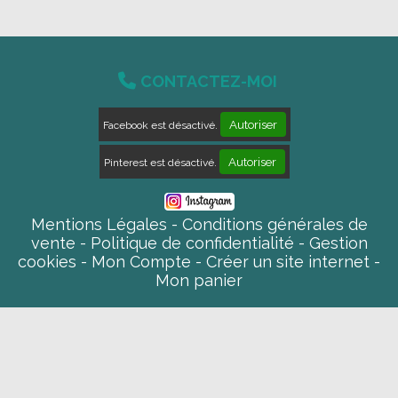

CONTACTEZ-MOI
Autoriser
Facebook est désactivé.
Autoriser
Pinterest est désactivé.
Mentions Légales
Conditions générales de
vente
Politique de confidentialité
Gestion
cookies
Mon Compte
Créer un site internet
Mon panier