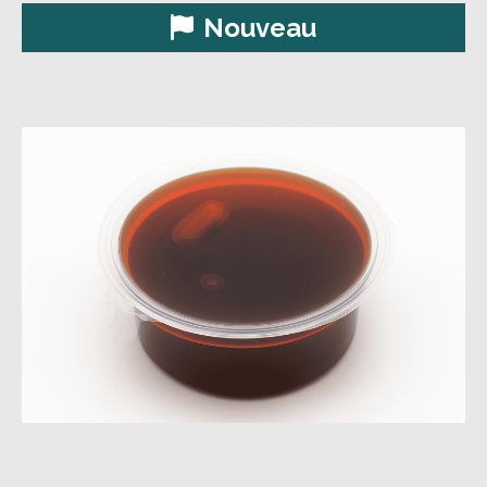
Nouveau