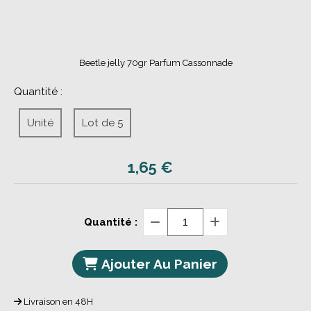
Beetle jelly 70gr Parfum Cassonnade
Quantité :
Unité
Lot de 5
1,65
€
Quantité :
Ajouter Au Panier
Livraison en 48H