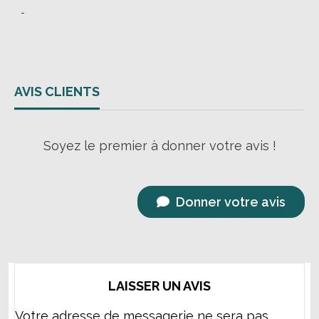
AVIS CLIENTS
Soyez le premier à donner votre avis !
Donner votre avis
LAISSER UN AVIS
Votre adresse de messagerie ne sera pas