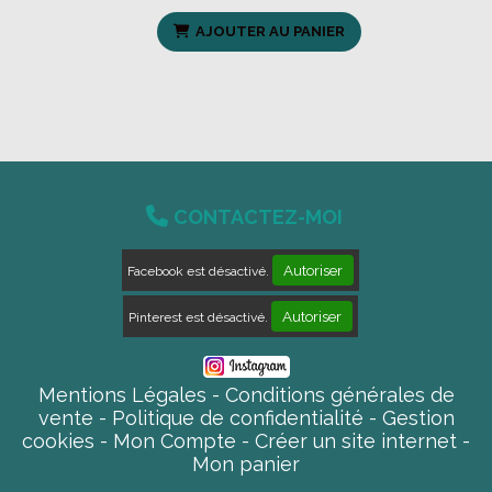
AJOUTER AU PANIER

CONTACTEZ-MOI
Autoriser
Facebook est désactivé.
Autoriser
Pinterest est désactivé.
Mentions Légales
Conditions générales de
vente
Politique de confidentialité
Gestion
cookies
Mon Compte
Créer un site internet
Mon panier