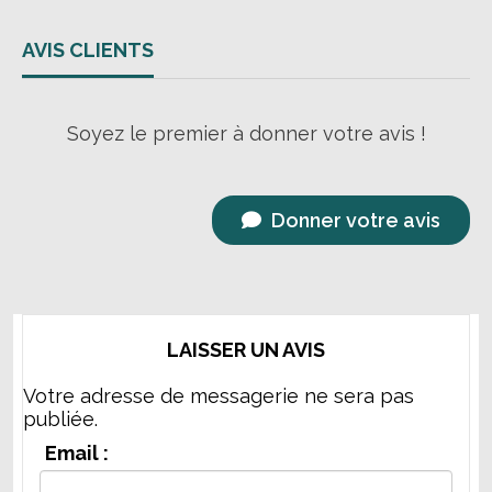
AVIS CLIENTS
Soyez le premier à donner votre avis !
Donner votre avis
LAISSER UN AVIS
Votre adresse de messagerie ne sera pas
publiée.
Email :