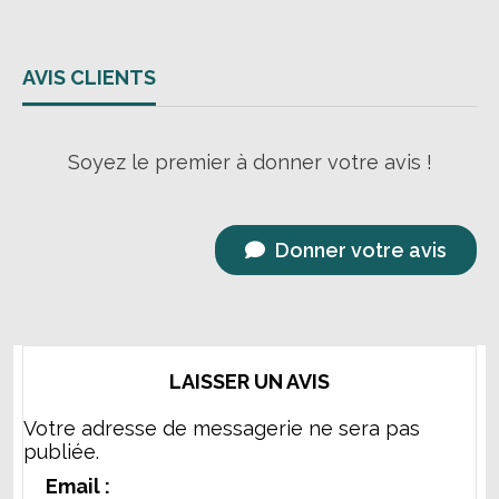
AVIS CLIENTS
Soyez le premier à donner votre avis !
Donner votre avis
LAISSER UN AVIS
Votre adresse de messagerie ne sera pas
publiée.
Email :