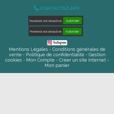

CONTACTEZ-MOI
Autoriser
Facebook est désactivé.
Autoriser
Pinterest est désactivé.
Mentions Légales
Conditions générales de
vente
Politique de confidentialité
Gestion
cookies
Mon Compte
Créer un site internet
Mon panier