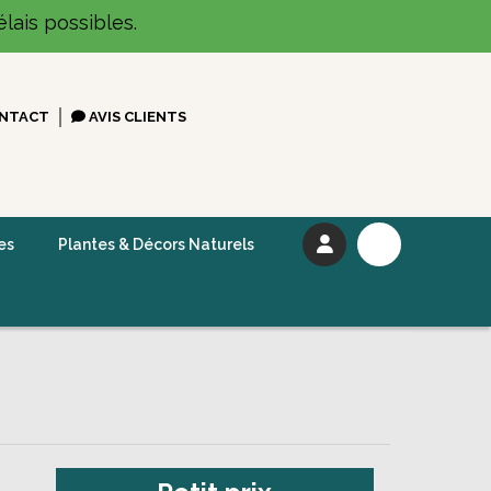
lais possibles.
NTACT
AVIS CLIENTS
es
Plantes & Décors Naturels