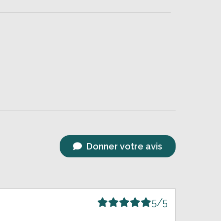
Donner votre avis
5/5